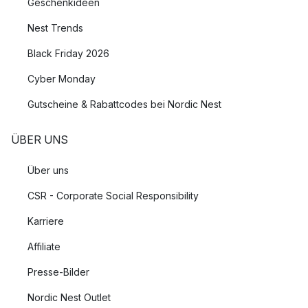
Geschenkideen
Nest Trends
Black Friday 2026
Cyber Monday
Gutscheine & Rabattcodes bei Nordic Nest
ÜBER UNS
Über uns
CSR - Corporate Social Responsibility
Karriere
Affiliate
Presse-Bilder
Nordic Nest Outlet