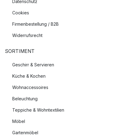
Datenschutz
Cookies
Firmenbestellung / B2B
Widerrufsrecht
SORTIMENT
Geschirr & Servieren
Küche & Kochen
Wohnaccessoires
Beleuchtung
Teppiche & Wohntextilien
Möbel
Gartenmöbel