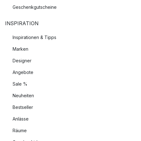
Geschenkgutscheine
INSPIRATION
Inspirationen & Tipps
Marken
Designer
Angebote
Sale %
Neuheiten
Bestseller
Anlässe
Räume