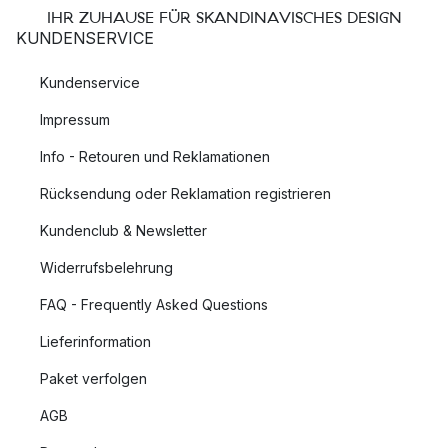
IHR ZUHAUSE FÜR SKANDINAVISCHES DESIGN
KUNDENSERVICE
Kundenservice
Impressum
Info - Retouren und Reklamationen
Rücksendung oder Reklamation registrieren
Kundenclub & Newsletter
Widerrufsbelehrung
FAQ - Frequently Asked Questions
Lieferinformation
Paket verfolgen
AGB