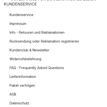
KUNDENSERVICE
Kundenservice
Impressum
Info - Retouren und Reklamationen
Rücksendung oder Reklamation registrieren
Kundenclub & Newsletter
Widerrufsbelehrung
FAQ - Frequently Asked Questions
Lieferinformation
Paket verfolgen
AGB
Datenschutz