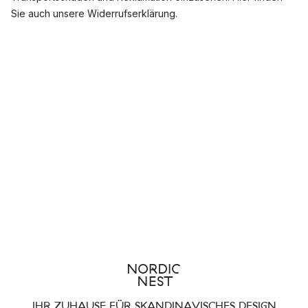
Sie auch unsere Widerrufserklärung.
IHR ZUHAUSE FÜR SKANDINAVISCHES DESIGN