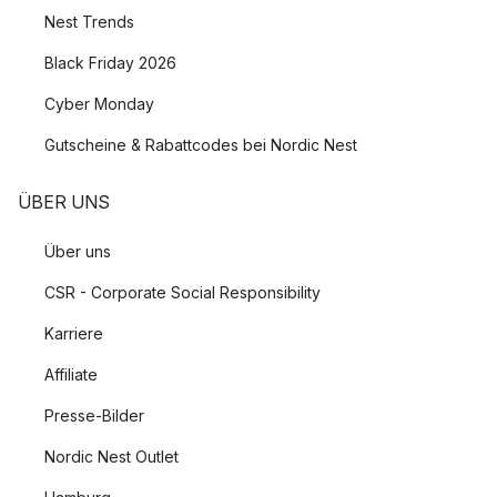
Nest Trends
Black Friday 2026
Cyber Monday
Gutscheine & Rabattcodes bei Nordic Nest
ÜBER UNS
Über uns
CSR - Corporate Social Responsibility
Karriere
Affiliate
Presse-Bilder
Nordic Nest Outlet