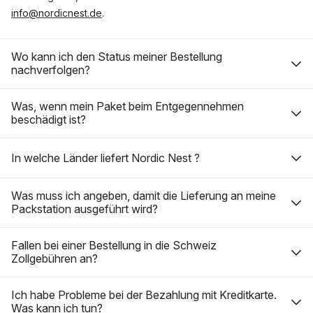
info@nordicnest.de
.
Wo kann ich den Status meiner Bestellung
nachverfolgen?
Was, wenn mein Paket beim Entgegennehmen
beschädigt ist?
In welche Länder liefert Nordic Nest ?
Was muss ich angeben, damit die Lieferung an meine
Packstation ausgeführt wird?
Fallen bei einer Bestellung in die Schweiz
Zollgebühren an?
Ich habe Probleme bei der Bezahlung mit Kreditkarte.
Was kann ich tun?