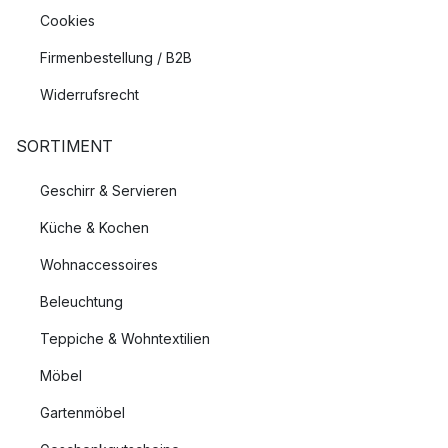
Cookies
Firmenbestellung / B2B
Widerrufsrecht
SORTIMENT
Geschirr & Servieren
Küche & Kochen
Wohnaccessoires
Beleuchtung
Teppiche & Wohntextilien
Möbel
Gartenmöbel