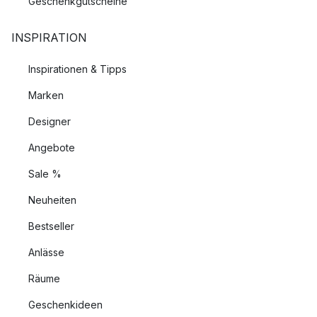
Geschenkgutscheine
INSPIRATION
Inspirationen & Tipps
Marken
Designer
Angebote
Sale %
Neuheiten
Bestseller
Anlässe
Räume
Geschenkideen