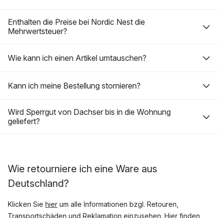
Enthalten die Preise bei Nordic Nest die
Mehrwertsteuer?
Wie kann ich einen Artikel umtauschen?
Kann ich meine Bestellung stornieren?
Wird Sperrgut von Dachser bis in die Wohnung
geliefert?
Wie retourniere ich eine Ware aus
Deutschland?
Klicken Sie
hier
um alle Informationen bzgl. Retouren,
Transportschäden und Reklamation einzusehen. Hier finden