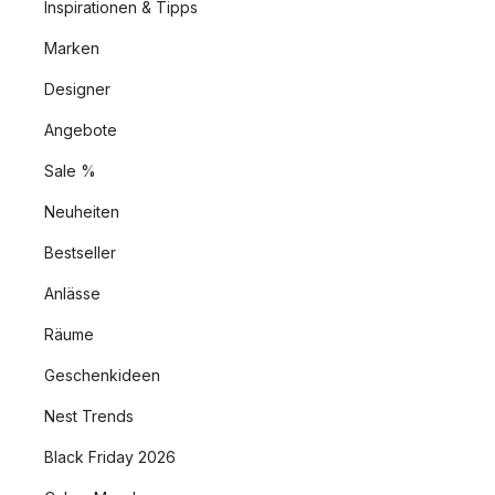
Inspirationen & Tipps
Marken
Designer
Angebote
Sale %
Neuheiten
Bestseller
Anlässe
Räume
Geschenkideen
Nest Trends
Black Friday 2026