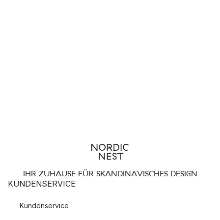
IHR ZUHAUSE FÜR SKANDINAVISCHES DESIGN
KUNDENSERVICE
Kundenservice