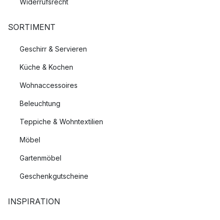
Widerrufsrecht
SORTIMENT
Geschirr & Servieren
Küche & Kochen
Wohnaccessoires
Beleuchtung
Teppiche & Wohntextilien
Möbel
Gartenmöbel
Geschenkgutscheine
INSPIRATION