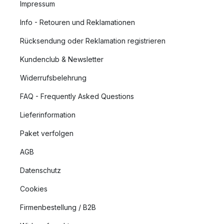
Impressum
Info - Retouren und Reklamationen
Rücksendung oder Reklamation registrieren
Kundenclub & Newsletter
Widerrufsbelehrung
FAQ - Frequently Asked Questions
Lieferinformation
Paket verfolgen
AGB
Datenschutz
Cookies
Firmenbestellung / B2B