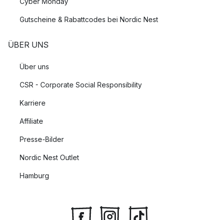
Cyber Monday
Gutscheine & Rabattcodes bei Nordic Nest
ÜBER UNS
Über uns
CSR - Corporate Social Responsibility
Karriere
Affiliate
Presse-Bilder
Nordic Nest Outlet
Hamburg