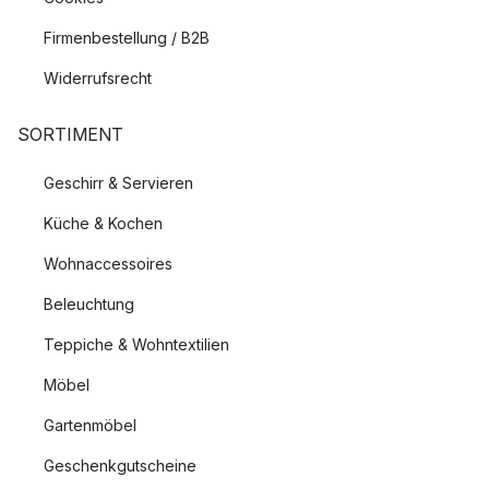
Firmenbestellung / B2B
Widerrufsrecht
SORTIMENT
Geschirr & Servieren
Küche & Kochen
Wohnaccessoires
Beleuchtung
Teppiche & Wohntextilien
Möbel
Gartenmöbel
Geschenkgutscheine