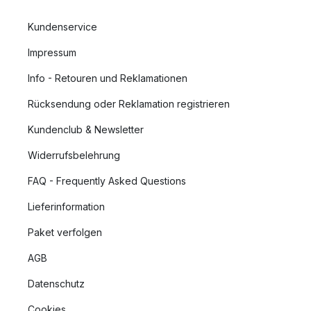
Kundenservice
Impressum
Info - Retouren und Reklamationen
Rücksendung oder Reklamation registrieren
Kundenclub & Newsletter
Widerrufsbelehrung
FAQ - Frequently Asked Questions
Lieferinformation
Paket verfolgen
AGB
Datenschutz
Cookies