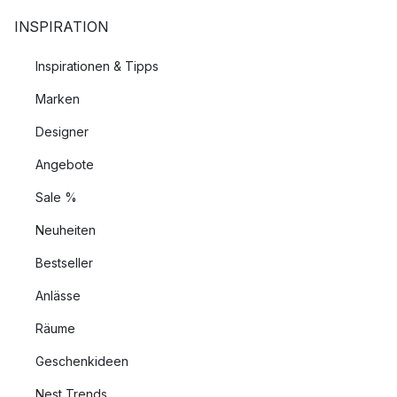
INSPIRATION
Inspirationen & Tipps
Marken
Designer
Angebote
Sale %
Neuheiten
Bestseller
Anlässe
Räume
Geschenkideen
Nest Trends