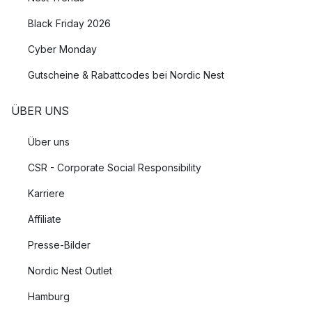
Black Friday 2026
Cyber Monday
Gutscheine & Rabattcodes bei Nordic Nest
ÜBER UNS
Über uns
CSR - Corporate Social Responsibility
Karriere
Affiliate
Presse-Bilder
Nordic Nest Outlet
Hamburg