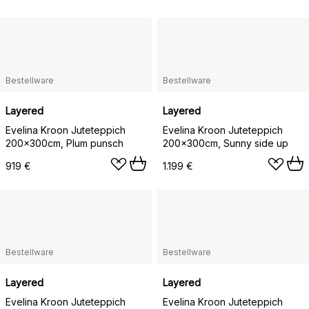
Bestellware
Bestellware
Layered
Layered
Evelina Kroon Juteteppich
Evelina Kroon Juteteppich
200x300cm, Plum punsch
200x300cm, Sunny side up
919 €
1.199 €
Bestellware
Bestellware
Layered
Layered
Evelina Kroon Juteteppich
Evelina Kroon Juteteppich