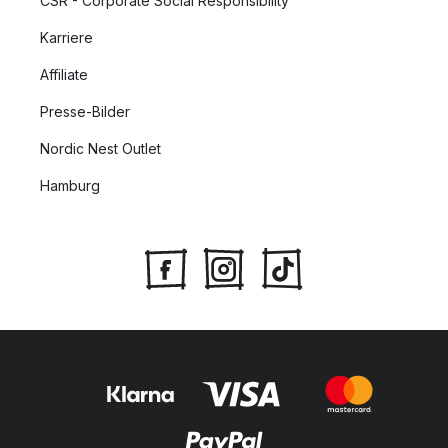
CSR - Corporate Social Responsibility
Karriere
Affiliate
Presse-Bilder
Nordic Nest Outlet
Hamburg