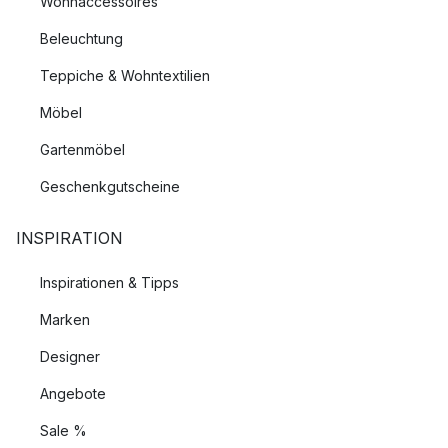
Wohnaccessoires
Beleuchtung
Teppiche & Wohntextilien
Möbel
Gartenmöbel
Geschenkgutscheine
INSPIRATION
Inspirationen & Tipps
Marken
Designer
Angebote
Sale %