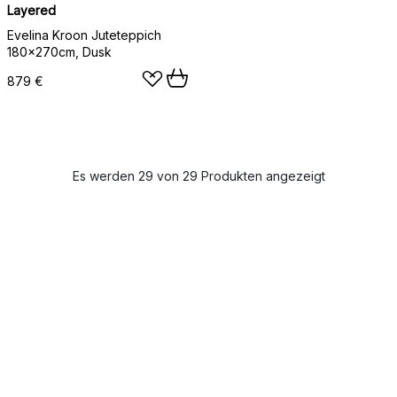
Layered
Evelina Kroon Juteteppich
180x270cm, Dusk
879 €
Es werden 29 von 29 Produkten angezeigt