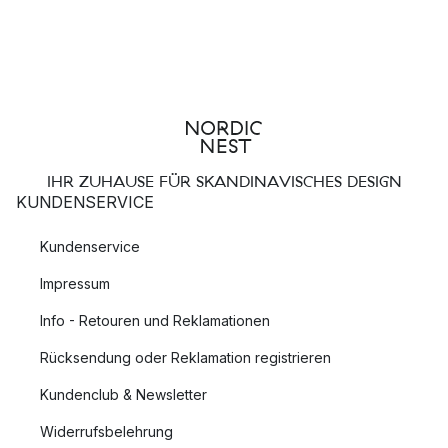
IHR ZUHAUSE FÜR SKANDINAVISCHES DESIGN
KUNDENSERVICE
Kundenservice
Impressum
Info - Retouren und Reklamationen
Rücksendung oder Reklamation registrieren
Kundenclub & Newsletter
Widerrufsbelehrung