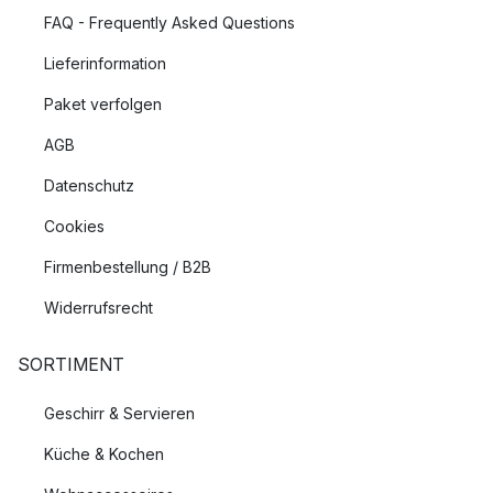
FAQ - Frequently Asked Questions
Lieferinformation
Paket verfolgen
AGB
Datenschutz
Cookies
Firmenbestellung / B2B
Widerrufsrecht
SORTIMENT
Geschirr & Servieren
Küche & Kochen