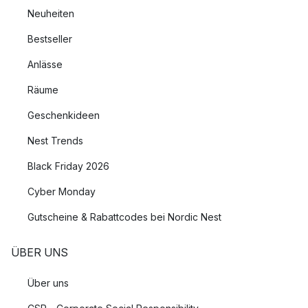
Neuheiten
Bestseller
Anlässe
Räume
Geschenkideen
Nest Trends
Black Friday 2026
Cyber Monday
Gutscheine & Rabattcodes bei Nordic Nest
ÜBER UNS
Über uns