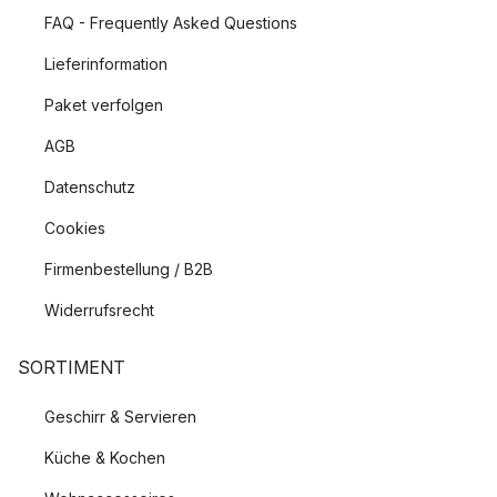
FAQ - Frequently Asked Questions
Lieferinformation
Paket verfolgen
AGB
Datenschutz
Cookies
Firmenbestellung / B2B
Widerrufsrecht
SORTIMENT
Geschirr & Servieren
Küche & Kochen