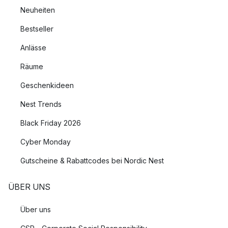
Neuheiten
Bestseller
Anlässe
Räume
Geschenkideen
Nest Trends
Black Friday 2026
Cyber Monday
Gutscheine & Rabattcodes bei Nordic Nest
ÜBER UNS
Über uns