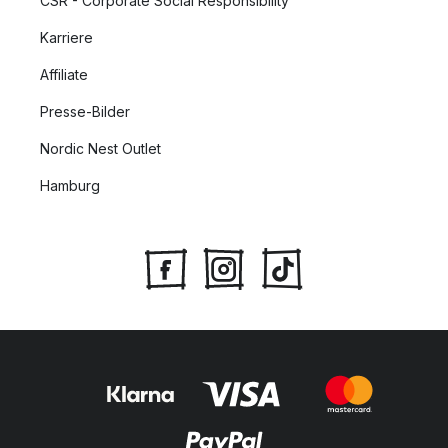
CSR - Corporate Social Responsibility
Karriere
Affiliate
Presse-Bilder
Nordic Nest Outlet
Hamburg