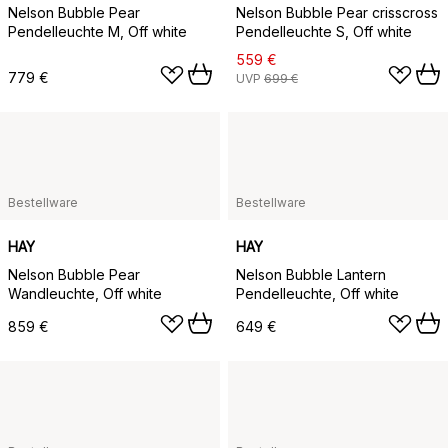
Nelson Bubble Pear
Nelson Bubble Pear crisscross
Pendelleuchte M, Off white
Pendelleuchte S, Off white
559 €
779 €
UVP
699 €
Bestellware
Bestellware
HAY
HAY
Nelson Bubble Pear
Nelson Bubble Lantern
Wandleuchte, Off white
Pendelleuchte, Off white
859 €
649 €