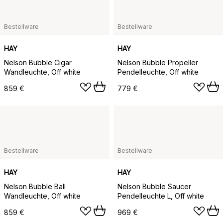
Bestellware
Bestellware
HAY
HAY
Nelson Bubble Cigar
Nelson Bubble Propeller
Wandleuchte, Off white
Pendelleuchte, Off white
859 €
779 €
Bestellware
Bestellware
HAY
HAY
Nelson Bubble Ball
Nelson Bubble Saucer
Wandleuchte, Off white
Pendelleuchte L, Off white
859 €
969 €