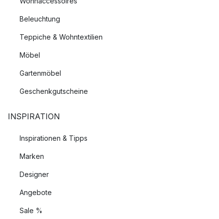
Wohnaccessoires
Beleuchtung
Teppiche & Wohntextilien
Möbel
Gartenmöbel
Geschenkgutscheine
INSPIRATION
Inspirationen & Tipps
Marken
Designer
Angebote
Sale %