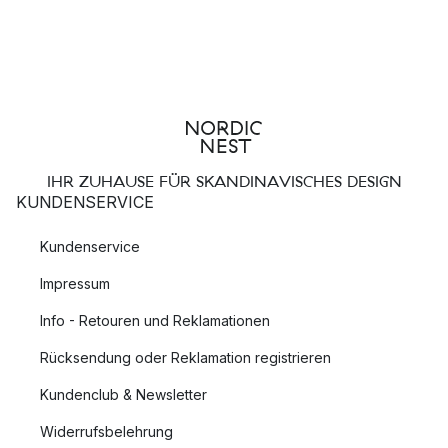
IHR ZUHAUSE FÜR SKANDINAVISCHES DESIGN
KUNDENSERVICE
Kundenservice
Impressum
Info - Retouren und Reklamationen
Rücksendung oder Reklamation registrieren
Kundenclub & Newsletter
Widerrufsbelehrung