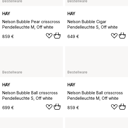
Bestellware
Bestellware
HAY
HAY
Nelson Bubble Pear crisscross
Nelson Bubble Cigar
Pendelleuchte M, Off white
Pendelleuchte S, Off white
859 €
649 €
Bestellware
Bestellware
HAY
HAY
Nelson Bubble Ball crisscross
Nelson Bubble Ball crisscross
Pendelleuchte S, Off white
Pendelleuchte M, Off white
699 €
859 €