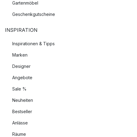
Gartenmöbel
Geschenkgutscheine
INSPIRATION
Inspirationen & Tipps
Marken
Designer
Angebote
Sale %
Neuheiten
Bestseller
Anlässe
Räume