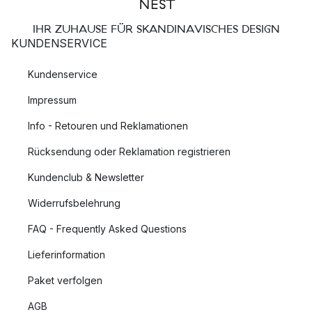
IHR ZUHAUSE FÜR SKANDINAVISCHES DESIGN
KUNDENSERVICE
Kundenservice
Impressum
Info - Retouren und Reklamationen
Rücksendung oder Reklamation registrieren
Kundenclub & Newsletter
Widerrufsbelehrung
FAQ - Frequently Asked Questions
Lieferinformation
Paket verfolgen
AGB