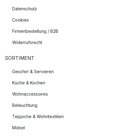
Datenschutz
Cookies
Firmenbestellung / B2B
Widerrufsrecht
SORTIMENT
Geschirr & Servieren
Küche & Kochen
Wohnaccessoires
Beleuchtung
Teppiche & Wohntextilien
Möbel