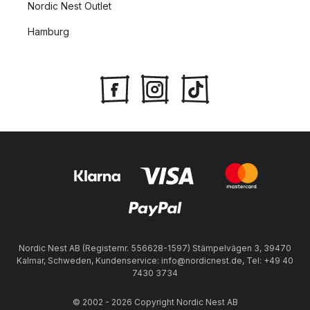
Nordic Nest Outlet
Hamburg
Nordic Nest AB (Registernr. 556628-1597) Stämpelvägen 3, 39470
Kalmar, Schweden, Kundenservice: info@nordicnest.de, Tel: +49 40
7430 3734
© 2002 - 2026 Copyright Nordic Nest AB