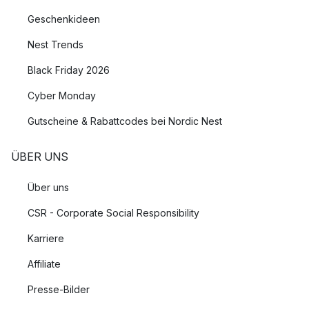
Geschenkideen
Nest Trends
Black Friday 2026
Cyber Monday
Gutscheine & Rabattcodes bei Nordic Nest
ÜBER UNS
Über uns
CSR - Corporate Social Responsibility
Karriere
Affiliate
Presse-Bilder