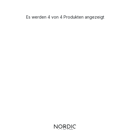
Es werden 4 von 4 Produkten angezeigt