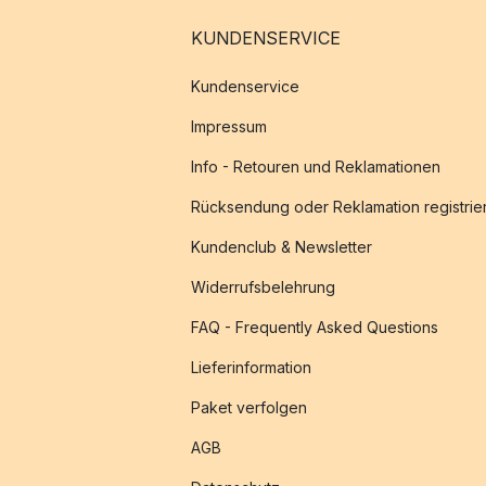
KUNDENSERVICE
Kundenservice
Impressum
Info - Retouren und Reklamationen
Rücksendung oder Reklamation registrie
Kundenclub & Newsletter
Widerrufsbelehrung
FAQ - Frequently Asked Questions
Lieferinformation
Paket verfolgen
AGB