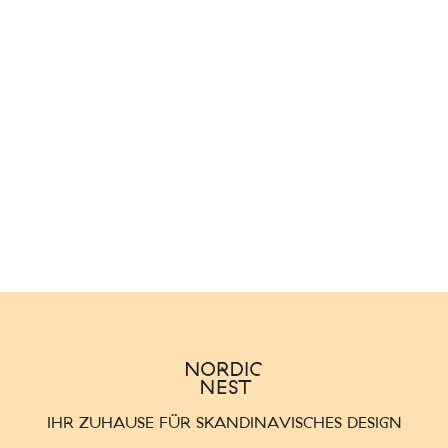
IHR ZUHAUSE FÜR SKANDINAVISCHES DESIGN