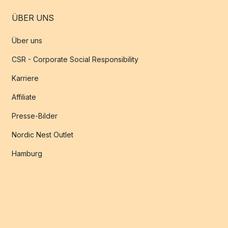
ÜBER UNS
Über uns
CSR - Corporate Social Responsibility
Karriere
Affiliate
Presse-Bilder
Nordic Nest Outlet
Hamburg