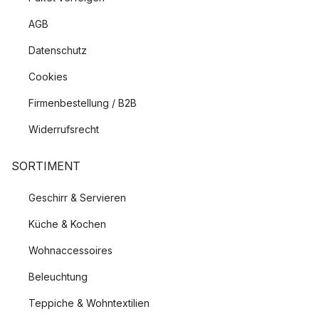
AGB
Datenschutz
Cookies
Firmenbestellung / B2B
Widerrufsrecht
SORTIMENT
Geschirr & Servieren
Küche & Kochen
Wohnaccessoires
Beleuchtung
Teppiche & Wohntextilien