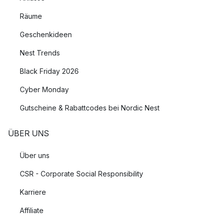
Räume
Geschenkideen
Nest Trends
Black Friday 2026
Cyber Monday
Gutscheine & Rabattcodes bei Nordic Nest
ÜBER UNS
Über uns
CSR - Corporate Social Responsibility
Karriere
Affiliate