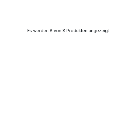
Es werden 8 von 8 Produkten angezeigt