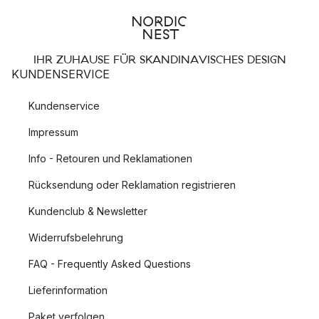
IHR ZUHAUSE FÜR SKANDINAVISCHES DESIGN
KUNDENSERVICE
Kundenservice
Impressum
Info - Retouren und Reklamationen
Rücksendung oder Reklamation registrieren
Kundenclub & Newsletter
Widerrufsbelehrung
FAQ - Frequently Asked Questions
Lieferinformation
Paket verfolgen