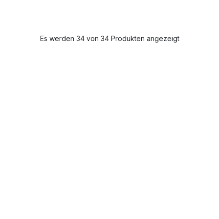
Es werden 34 von 34 Produkten angezeigt