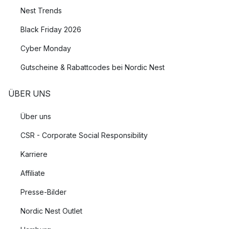
Nest Trends
Black Friday 2026
Cyber Monday
Gutscheine & Rabattcodes bei Nordic Nest
ÜBER UNS
Über uns
CSR - Corporate Social Responsibility
Karriere
Affiliate
Presse-Bilder
Nordic Nest Outlet