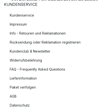
KUNDENSERVICE
Kundenservice
Impressum
Info - Retouren und Reklamationen
Rücksendung oder Reklamation registrieren
Kundenclub & Newsletter
Widerrufsbelehrung
FAQ - Frequently Asked Questions
Lieferinformation
Paket verfolgen
AGB
Datenschutz