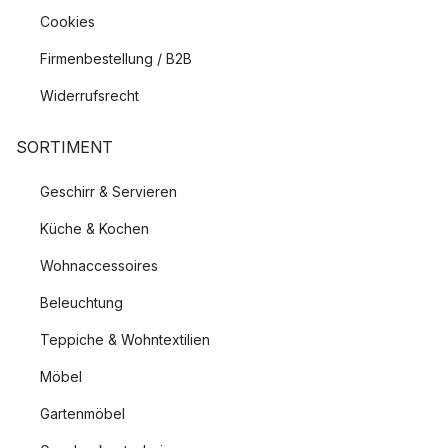
Cookies
Firmenbestellung / B2B
Widerrufsrecht
SORTIMENT
Geschirr & Servieren
Küche & Kochen
Wohnaccessoires
Beleuchtung
Teppiche & Wohntextilien
Möbel
Gartenmöbel