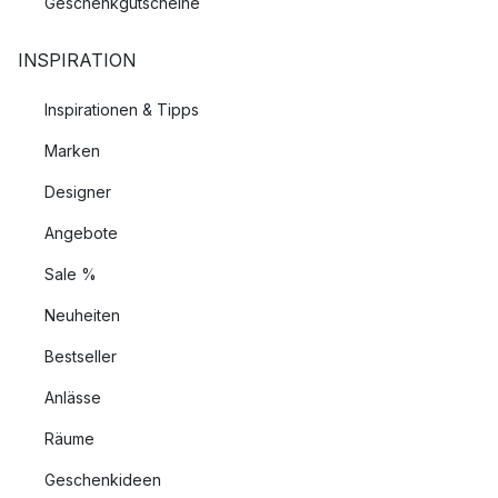
Geschenkgutscheine
INSPIRATION
Inspirationen & Tipps
Marken
Designer
Angebote
Sale %
Neuheiten
Bestseller
Anlässe
Räume
Geschenkideen