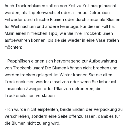
Auch Trockenblumen sollten von Zeit zu Zeit ausgetauscht
werden, als Tapetenwechsel oder als neue Dekoration.
Entweder durch frische Blumen oder durch saisonale Blumen
für Weihnachten und andere Feiertage. Für diesen Fall hat
Malin einen hilfreichen Tipp, wie Sie Ihre Trockenblumen
aufbewahren können, bis sie sie wieder in eine Vase stellen
möchten:
- Papphülsen eignen sich hervorragend zur Aufbewahrung
von Trockenblumen! Die Blumen können nicht brechen und
werden trocken gelagert. Im Winter können Sie die alten
Trockenblumen wieder einsetzen oder wenn Sie lieber mit
saisonalen Zweigen oder Pflanzen dekorieren, die
Trockenblumen verstauen.
- Ich würde nicht empfehlen, beide Enden der Verpackung zu
verschließen, sondern eine Seite offenzulassen, damit es für
die Blumen nicht zu eng wird.