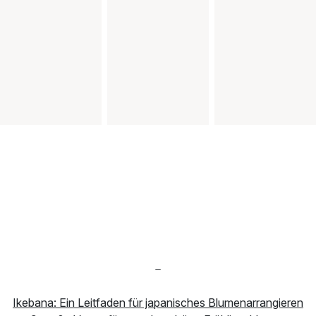
-
Ikebana: Ein Leitfaden für japanisches Blumenarrangieren