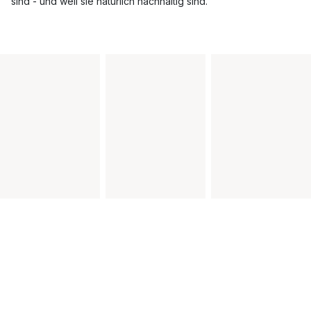
sind - und weil sie natürlich nachhaltig sind.