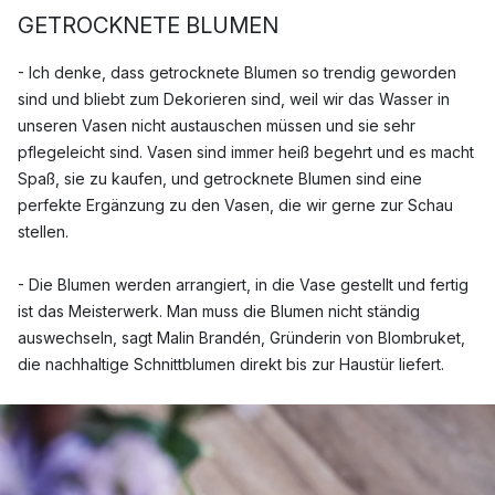
GETROCKNETE BLUMEN
- Ich denke, dass getrocknete Blumen so trendig geworden
sind und bliebt zum Dekorieren sind, weil wir das Wasser in
unseren Vasen nicht austauschen müssen und sie sehr
pflegeleicht sind. Vasen sind immer heiß begehrt und es macht
Spaß, sie zu kaufen, und getrocknete Blumen sind eine
perfekte Ergänzung zu den Vasen, die wir gerne zur Schau
stellen.
- Die Blumen werden arrangiert, in die Vase gestellt und fertig
ist das Meisterwerk. Man muss die Blumen nicht ständig
auswechseln, sagt Malin Brandén, Gründerin von Blombruket,
die nachhaltige Schnittblumen direkt bis zur Haustür liefert.