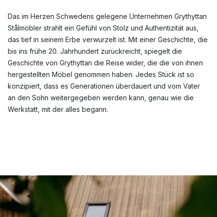
Das im Herzen Schwedens gelegene Unternehmen Grythyttan
Stålmöbler strahlt ein Gefühl von Stolz und Authentizität aus,
das tief in seinem Erbe verwurzelt ist. Mit einer Geschichte, die
bis ins frühe 20. Jahrhundert zurückreicht, spiegelt die
Geschichte von Grythyttan die Reise wider, die die von ihnen
hergestellten Möbel genommen haben. Jedes Stück ist so
konzipiert, dass es Generationen überdauert und vom Vater
an den Sohn weitergegeben werden kann, genau wie die
Werkstatt, mit der alles begann.