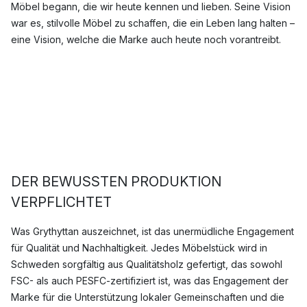
Möbel begann, die wir heute kennen und lieben. Seine Vision
war es, stilvolle Möbel zu schaffen, die ein Leben lang halten –
eine Vision, welche die Marke auch heute noch vorantreibt.
DER BEWUSSTEN PRODUKTION
VERPFLICHTET
Was Grythyttan auszeichnet, ist das unermüdliche Engagement
für Qualität und Nachhaltigkeit. Jedes Möbelstück wird in
Schweden sorgfältig aus Qualitätsholz gefertigt, das sowohl
FSC- als auch PESFC-zertifiziert ist, was das Engagement der
Marke für die Unterstützung lokaler Gemeinschaften und die