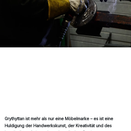
Grythyttan ist mehr als nur eine Möbelmarke – es ist eine
Huldigung der Handwerkskunst, der Kreativität und des