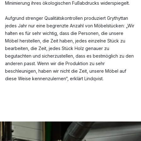
Minimierung ihres ökologischen Fußabdrucks widerspiegelt.
Aufgrund strenger Qualitätskontrollen produziert Grythyttan
jedes Jahr nur eine begrenzte Anzahl von Möbelstücken: „Wir
halten es für sehr wichtig, dass die Personen, die unsere
Möbel herstellen, die Zeit haben, jedes einzelne Stück zu
bearbeiten, die Zeit, jedes Stück Holz genauer zu
begutachten und sicherzustellen, dass es bestmöglich zu den
anderen passt. Wenn wir die Produktion zu sehr
beschleunigen, haben wir nicht die Zeit, unsere Möbel auf
diese Weise kennenzulernen“, erklärt Lindqvist.