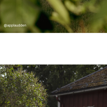
@applaudden