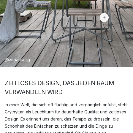
360 €
@zuhauselig
ZEITLOSES DESIGN, DAS JEDEN RAUM
VERWANDELN WIRD
In einer Welt, die sich oft flüchtig und vergänglich anfühlt, steht
Grythyttan als Leuchtturm für dauerhafte Qualität und zeitloses
Design. Es erinnert uns daran, das Tempo zu drosseln, die
Schönheit des Einfachen zu schätzen und die Dinge zu