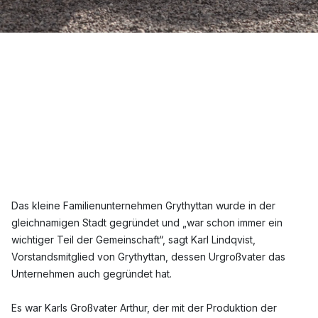
Das kleine Familienunternehmen Grythyttan wurde in der
gleichnamigen Stadt gegründet und „war schon immer ein
wichtiger Teil der Gemeinschaft“, sagt Karl Lindqvist,
Vorstandsmitglied von Grythyttan, dessen Urgroßvater das
Unternehmen auch gegründet hat.
Es war Karls Großvater Arthur, der mit der Produktion der