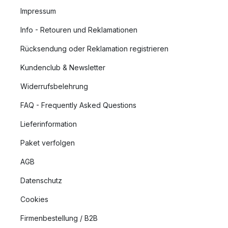
Impressum
Info - Retouren und Reklamationen
Rücksendung oder Reklamation registrieren
Kundenclub & Newsletter
Widerrufsbelehrung
FAQ - Frequently Asked Questions
Lieferinformation
Paket verfolgen
AGB
Datenschutz
Cookies
Firmenbestellung / B2B