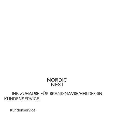
IHR ZUHAUSE FÜR SKANDINAVISCHES DESIGN
KUNDENSERVICE
Kundenservice