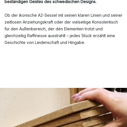
beständigen Geistes des schwedischen Designs.
Ob der ikonische A2-Sessel mit seinen klaren Linien und seiner
zeitlosen Anziehungskraft oder der vielseitige Konsolentisch
für den Außenbereich, der den Elementen trotzt und
gleichzeitig Raffinesse ausstrahlt – jedes Stück erzählt eine
Geschichte von Leidenschaft und Hingabe.