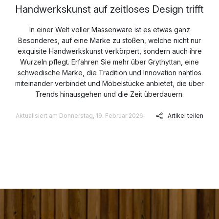
Handwerkskunst auf zeitloses Design trifft
In einer Welt voller Massenware ist es etwas ganz
Besonderes, auf eine Marke zu stoßen, welche nicht nur
exquisite Handwerkskunst verkörpert, sondern auch ihre
Wurzeln pflegt. Erfahren Sie mehr über Grythyttan, eine
schwedische Marke, die Tradition und Innovation nahtlos
miteinander verbindet und Möbelstücke anbietet, die über
Trends hinausgehen und die Zeit überdauern.
Aktualisiert am Donnerstag, 19. Februar 2026
Artikel teilen