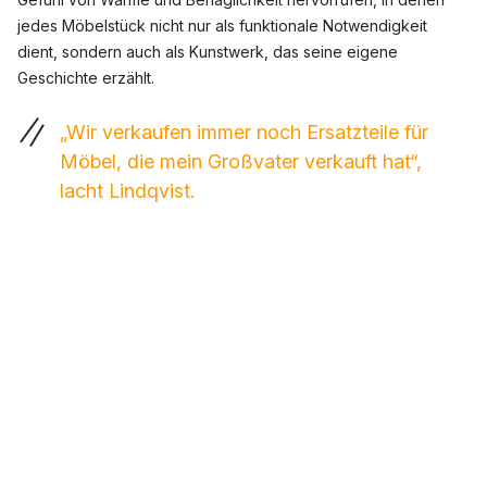
jedes Möbelstück nicht nur als funktionale Notwendigkeit
dient, sondern auch als Kunstwerk, das seine eigene
Geschichte erzählt.
„Wir verkaufen immer noch Ersatzteile für
Möbel, die mein Großvater verkauft hat“,
lacht Lindqvist.