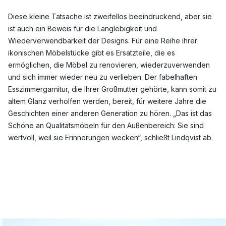
Diese kleine Tatsache ist zweifellos beeindruckend, aber sie
ist auch ein Beweis für die Langlebigkeit und
Wiederverwendbarkeit der Designs. Für eine Reihe ihrer
ikonischen Möbelstücke gibt es Ersatzteile, die es
ermöglichen, die Möbel zu renovieren, wiederzuverwenden
und sich immer wieder neu zu verlieben. Der fabelhaften
Esszimmergarnitur, die Ihrer Großmutter gehörte, kann somit zu
altem Glanz verholfen werden, bereit, für weitere Jahre die
Geschichten einer anderen Generation zu hören. „Das ist das
Schöne an Qualitätsmöbeln für den Außenbereich: Sie sind
wertvoll, weil sie Erinnerungen wecken“, schließt Lindqvist ab.