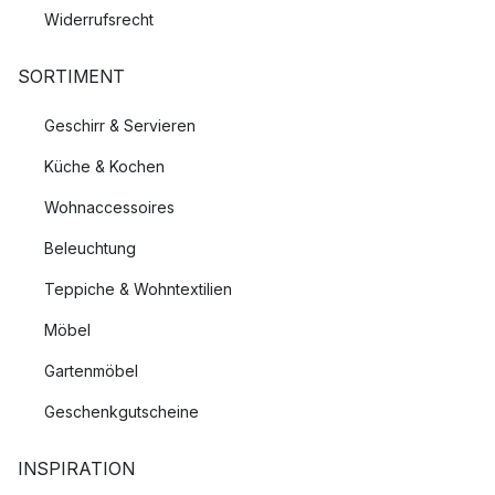
Widerrufsrecht
SORTIMENT
Geschirr & Servieren
Küche & Kochen
Wohnaccessoires
Beleuchtung
Teppiche & Wohntextilien
Möbel
Gartenmöbel
Geschenkgutscheine
INSPIRATION