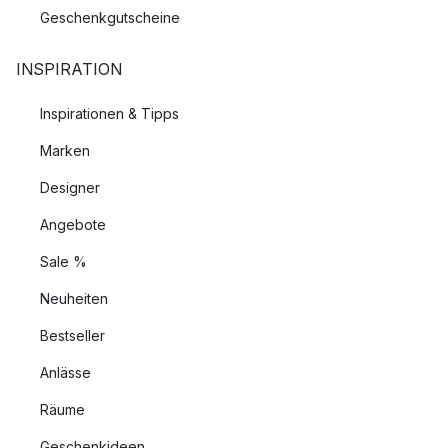
Geschenkgutscheine
INSPIRATION
Inspirationen & Tipps
Marken
Designer
Angebote
Sale %
Neuheiten
Bestseller
Anlässe
Räume
Geschenkideen