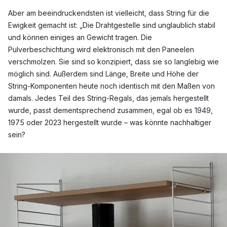
Aber am beeindruckendsten ist vielleicht, dass String für die
Ewigkeit gemacht ist: „Die Drahtgestelle sind unglaublich stabil
und können einiges an Gewicht tragen. Die
Pulverbeschichtung wird elektronisch mit den Paneelen
verschmolzen. Sie sind so konzipiert, dass sie so langlebig wie
möglich sind. Außerdem sind Länge, Breite und Höhe der
String-Komponenten heute noch identisch mit den Maßen von
damals. Jedes Teil des String-Regals, das jemals hergestellt
wurde, passt dementsprechend zusammen, egal ob es 1949,
1975 oder 2023 hergestellt wurde – was könnte nachhaltiger
sein?