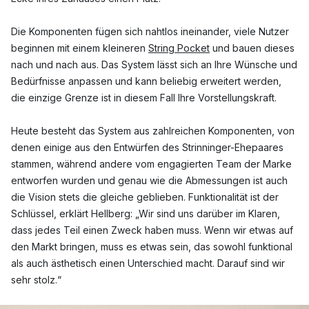
Die Komponenten fügen sich nahtlos ineinander, viele Nutzer
beginnen mit einem kleineren
String Pocket
und bauen dieses
nach und nach aus. Das System lässt sich an Ihre Wünsche und
Bedürfnisse anpassen und kann beliebig erweitert werden,
die einzige Grenze ist in diesem Fall Ihre Vorstellungskraft.
Heute besteht das System aus zahlreichen Komponenten, von
denen einige aus den Entwürfen des Strinninger-Ehepaares
stammen, während andere vom engagierten Team der Marke
entworfen wurden und genau wie die Abmessungen ist auch
die Vision stets die gleiche geblieben. Funktionalität ist der
Schlüssel, erklärt Hellberg: „Wir sind uns darüber im Klaren,
dass jedes Teil einen Zweck haben muss. Wenn wir etwas auf
den Markt bringen, muss es etwas sein, das sowohl funktional
als auch ästhetisch einen Unterschied macht. Darauf sind wir
sehr stolz.“