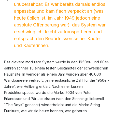
unübersehbar: Es war bereits damals endlos
anpassbar und kam flach verpackt an (was
heute üblich ist, im Jahr 1949 jedoch eine
absolute Offenbarung war), das System war
erschwinglich, leicht zu transportieren und
entsprach den Bedürfnissen seiner Käufer
und Käuferinnen.
Das clevere modulare System wurde in den 1950er- und 60er-
Jahren schnell zu einem festen Bestandteil der schwedischen
Haushalte. In weniger als einem Jahr wurden über 40.000
Wandpaneele verkauft, „eine erstaunliche Zahl für die 1950er-
Jahre“, wie Hellberg erklärt. Nach einer kurzen
Produktionspause wurde die Marke 2004 von Peter
Erlandsson und Pär Josefsson (von den Strinnings liebevoll
"The Boys" genannt) wiederbelebt und die Marke String
Furniture, wie wir sie heute kennen, war geboren.