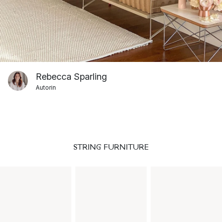
Rebecca Sparling
Autorin
STRING FURNITURE