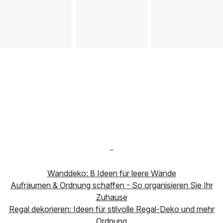
-
Wanddeko: 8 Ideen für leere Wände
Aufräumen & Ordnung schaffen - So organisieren Sie Ihr
Zuhause
Regal dekorieren: Ideen für stilvolle Regal-Deko und mehr
Ordnung