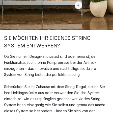
SIE MÖCHTEN IHR EIGENES STRING-
SYSTEM ENTWERFEN?
Ob Sie nun ein Design-Enthusiast sind oder jemand, der
Funktionalität sucht, ohne Kompromisse bei der Ästhetik
einzugehen – das innovative und nachhaltige modulare
System von String bietet die perfekte Lösung.
Schmücken Sie Ihr Zuhause mit dem String-Regal, stellen Sie
Ihre Lieblingsstücke aus oder verwenden Sie das System
einfach so, wie es ursprünglich gedacht war. Jedes String-
System ist so einzigartig wie Sie selbst und genau das macht
dieses System so besonders – lassen Sie sich von der