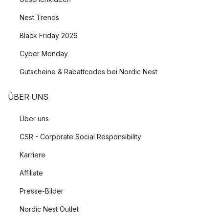
Nest Trends
Black Friday 2026
Cyber Monday
Gutscheine & Rabattcodes bei Nordic Nest
ÜBER UNS
Über uns
CSR - Corporate Social Responsibility
Karriere
Affiliate
Presse-Bilder
Nordic Nest Outlet