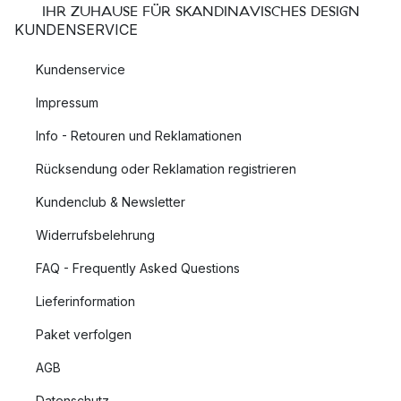
IHR ZUHAUSE FÜR SKANDINAVISCHES DESIGN
KUNDENSERVICE
Kundenservice
Impressum
Info - Retouren und Reklamationen
Rücksendung oder Reklamation registrieren
Kundenclub & Newsletter
Widerrufsbelehrung
FAQ - Frequently Asked Questions
Lieferinformation
Paket verfolgen
AGB
Datenschutz