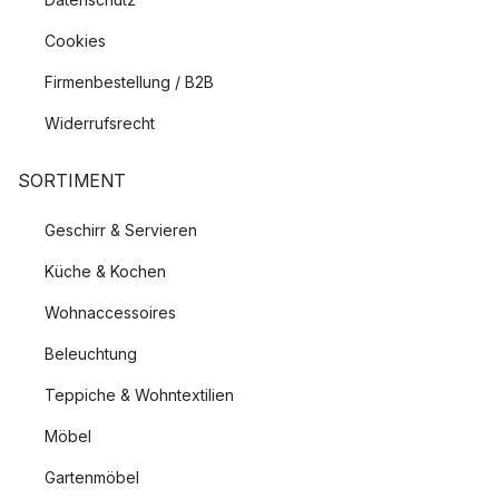
Cookies
Firmenbestellung / B2B
Widerrufsrecht
SORTIMENT
Geschirr & Servieren
Küche & Kochen
Wohnaccessoires
Beleuchtung
Teppiche & Wohntextilien
Möbel
Gartenmöbel