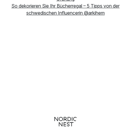
So dekorieren Sie Ihr Bücherregal – 5 Tipps von der
schwedischen Influencerin @arkihem