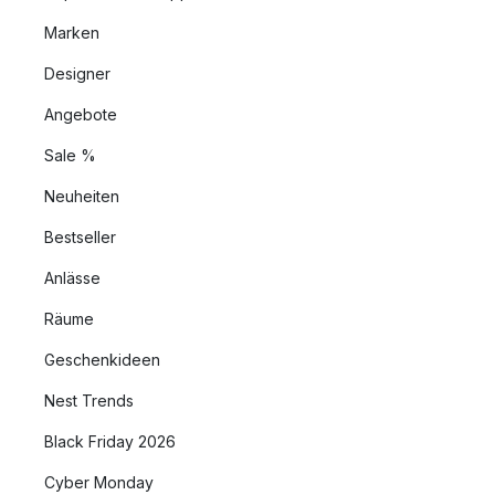
Marken
Designer
Angebote
Sale %
Neuheiten
Bestseller
Anlässe
Räume
Geschenkideen
Nest Trends
Black Friday 2026
Cyber Monday