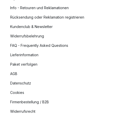
Info - Retouren und Reklamationen
Rücksendung oder Reklamation registrieren
Kundenclub & Newsletter
Widerrufsbelehrung
FAQ - Frequently Asked Questions
Lieferinformation
Paket verfolgen
AGB
Datenschutz
Cookies
Firmenbestellung / B2B
Widerrufsrecht