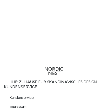
IHR ZUHAUSE FÜR SKANDINAVISCHES DESIGN
KUNDENSERVICE
Kundenservice
Impressum