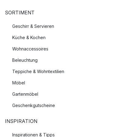
SORTIMENT
Geschirr & Servieren
Küche & Kochen
Wohnaccessoires
Beleuchtung
Teppiche & Wohntextilien
Möbel
Gartenmöbel
Geschenkgutscheine
INSPIRATION
Inspirationen & Tipps