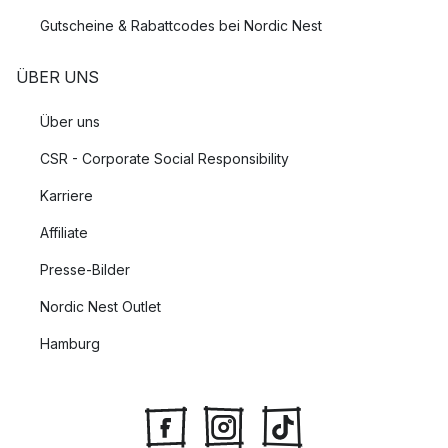
Gutscheine & Rabattcodes bei Nordic Nest
ÜBER UNS
Über uns
CSR - Corporate Social Responsibility
Karriere
Affiliate
Presse-Bilder
Nordic Nest Outlet
Hamburg