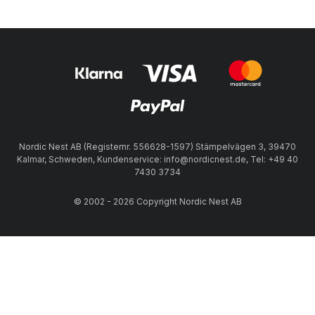
Nordic Nest AB (Registernr. 556628-1597) Stämpelvägen 3, 39470
Kalmar, Schweden, Kundenservice: info@nordicnest.de, Tel: +49 40
7430 3734
© 2002 - 2026 Copyright Nordic Nest AB