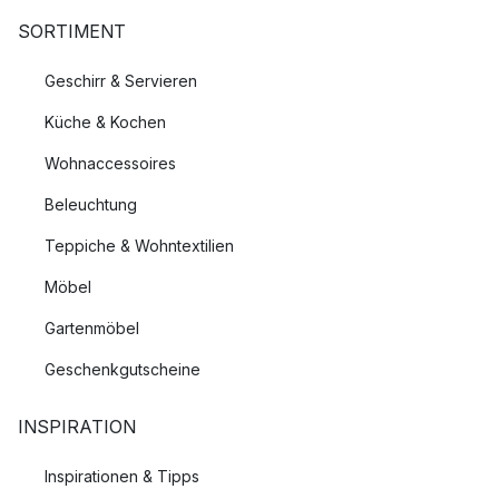
SORTIMENT
Geschirr & Servieren
Küche & Kochen
Wohnaccessoires
Beleuchtung
Teppiche & Wohntextilien
Möbel
Gartenmöbel
Geschenkgutscheine
INSPIRATION
Inspirationen & Tipps