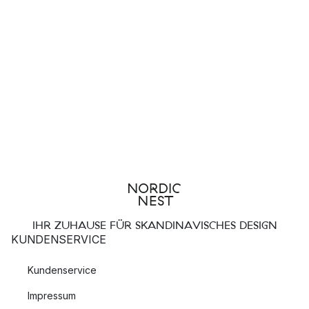
IHR ZUHAUSE FÜR SKANDINAVISCHES DESIGN
KUNDENSERVICE
Kundenservice
Impressum