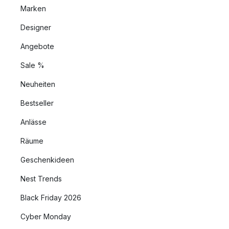
Marken
Designer
Angebote
Sale %
Neuheiten
Bestseller
Anlässe
Räume
Geschenkideen
Nest Trends
Black Friday 2026
Cyber Monday