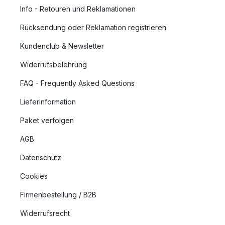
Info - Retouren und Reklamationen
Rücksendung oder Reklamation registrieren
Kundenclub & Newsletter
Widerrufsbelehrung
FAQ - Frequently Asked Questions
Lieferinformation
Paket verfolgen
AGB
Datenschutz
Cookies
Firmenbestellung / B2B
Widerrufsrecht