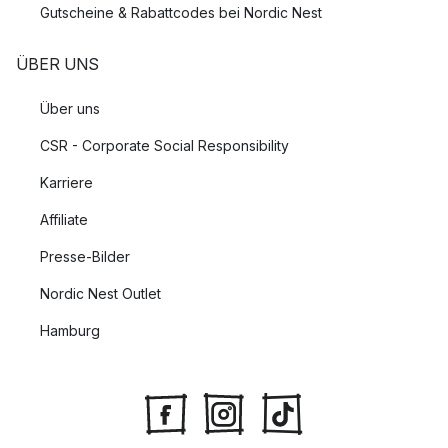
Gutscheine & Rabattcodes bei Nordic Nest
ÜBER UNS
Über uns
CSR - Corporate Social Responsibility
Karriere
Affiliate
Presse-Bilder
Nordic Nest Outlet
Hamburg