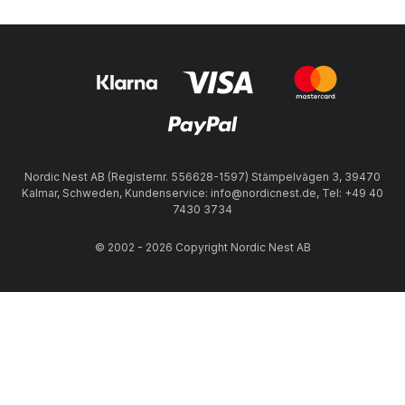
Nordic Nest AB (Registernr. 556628-1597) Stämpelvägen 3, 39470
Kalmar, Schweden, Kundenservice: info@nordicnest.de, Tel: +49 40
7430 3734
© 2002 - 2026 Copyright Nordic Nest AB