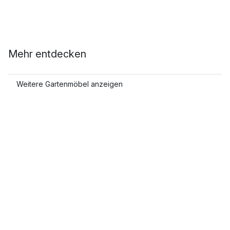
Mehr entdecken
Weitere Gartenmöbel anzeigen