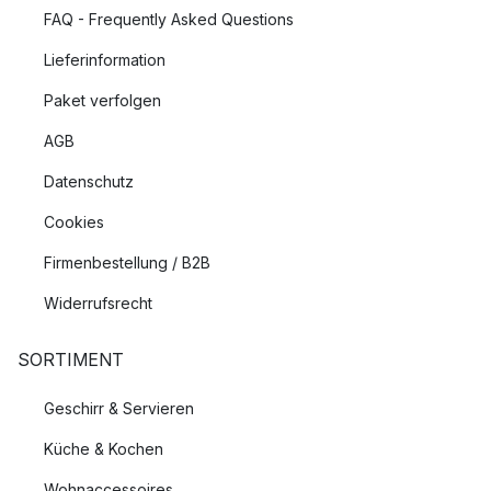
FAQ - Frequently Asked Questions
Lieferinformation
Paket verfolgen
AGB
Datenschutz
Cookies
Firmenbestellung / B2B
Widerrufsrecht
SORTIMENT
Geschirr & Servieren
Küche & Kochen
Wohnaccessoires