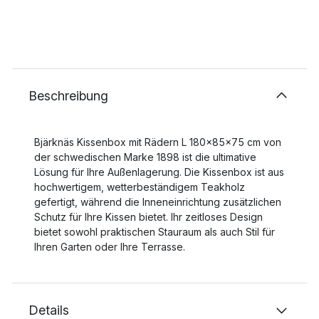
Beschreibung
Bjärknäs Kissenbox mit Rädern L 180x85x75 cm von
der schwedischen Marke 1898 ist die ultimative
Lösung für Ihre Außenlagerung. Die Kissenbox ist aus
hochwertigem, wetterbeständigem Teakholz
gefertigt, während die Inneneinrichtung zusätzlichen
Schutz für Ihre Kissen bietet. Ihr zeitloses Design
bietet sowohl praktischen Stauraum als auch Stil für
Ihren Garten oder Ihre Terrasse.
Details