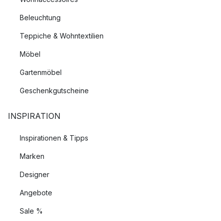
Beleuchtung
Teppiche & Wohntextilien
Möbel
Gartenmöbel
Geschenkgutscheine
INSPIRATION
Inspirationen & Tipps
Marken
Designer
Angebote
Sale %