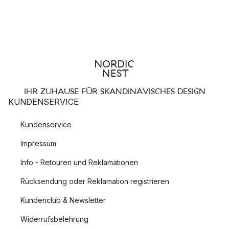
IHR ZUHAUSE FÜR SKANDINAVISCHES DESIGN
KUNDENSERVICE
Kundenservice
Impressum
Info - Retouren und Reklamationen
Rücksendung oder Reklamation registrieren
Kundenclub & Newsletter
Widerrufsbelehrung