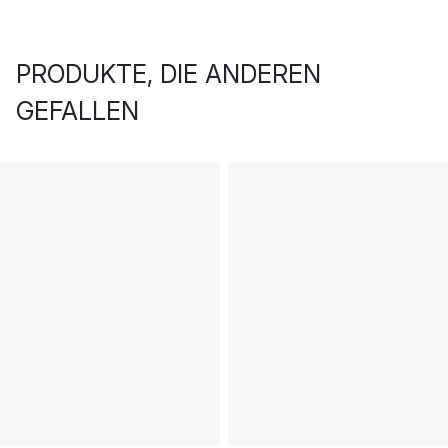
PRODUKTE, DIE ANDEREN
GEFALLEN