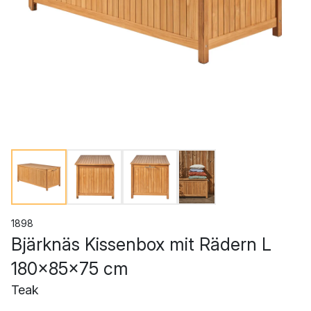
1898
Bjärknäs Kissenbox mit Rädern L
180x85x75 cm
Teak