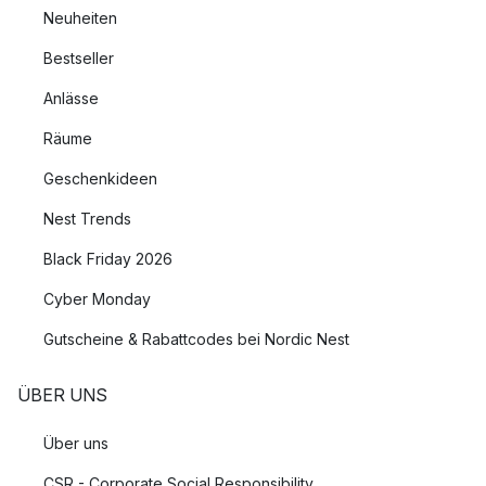
Neuheiten
Bestseller
Anlässe
Räume
Geschenkideen
Nest Trends
Black Friday 2026
Cyber Monday
Gutscheine & Rabattcodes bei Nordic Nest
ÜBER UNS
Über uns
CSR - Corporate Social Responsibility