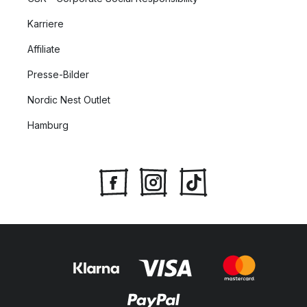
Karriere
Affiliate
Presse-Bilder
Nordic Nest Outlet
Hamburg