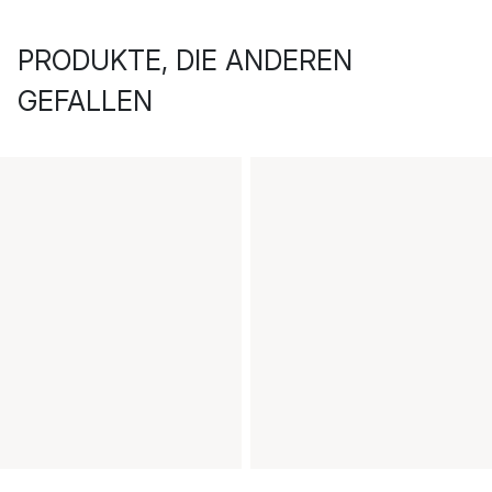
PRODUKTE, DIE ANDEREN
GEFALLEN