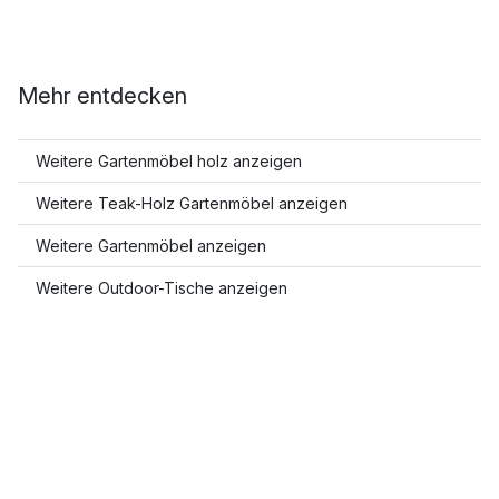
Mehr entdecken
Weitere Gartenmöbel holz anzeigen
Weitere Teak-Holz Gartenmöbel anzeigen
Weitere Gartenmöbel anzeigen
Weitere Outdoor-Tische anzeigen