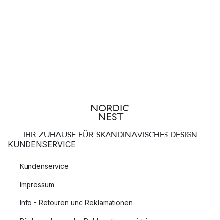
IHR ZUHAUSE FÜR SKANDINAVISCHES DESIGN
KUNDENSERVICE
Kundenservice
Impressum
Info - Retouren und Reklamationen