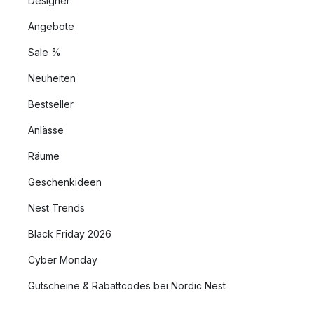
Designer
Angebote
Sale %
Neuheiten
Bestseller
Anlässe
Räume
Geschenkideen
Nest Trends
Black Friday 2026
Cyber Monday
Gutscheine & Rabattcodes bei Nordic Nest