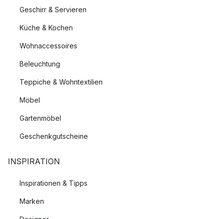
Geschirr & Servieren
Küche & Kochen
Wohnaccessoires
Beleuchtung
Teppiche & Wohntextilien
Möbel
Gartenmöbel
Geschenkgutscheine
INSPIRATION
Inspirationen & Tipps
Marken