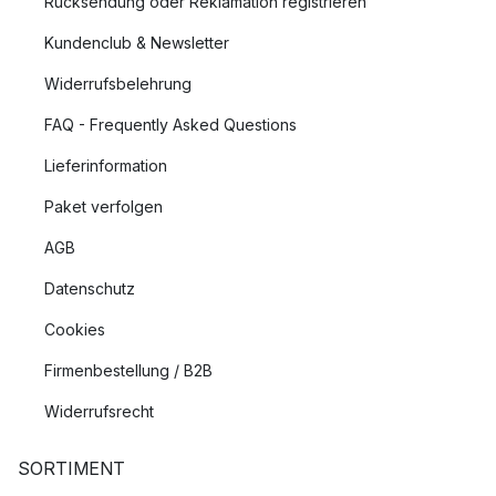
Rücksendung oder Reklamation registrieren
Kundenclub & Newsletter
Widerrufsbelehrung
FAQ - Frequently Asked Questions
Lieferinformation
Paket verfolgen
AGB
Datenschutz
Cookies
Firmenbestellung / B2B
Widerrufsrecht
SORTIMENT