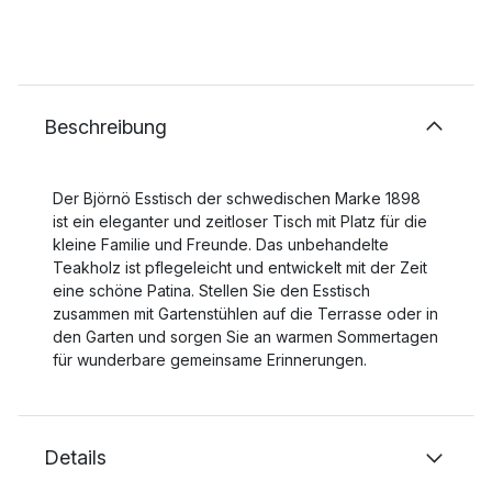
Beschreibung
Der Björnö Esstisch der schwedischen Marke 1898
ist ein eleganter und zeitloser Tisch mit Platz für die
kleine Familie und Freunde. Das unbehandelte
Teakholz ist pflegeleicht und entwickelt mit der Zeit
eine schöne Patina. Stellen Sie den Esstisch
zusammen mit Gartenstühlen auf die Terrasse oder in
den Garten und sorgen Sie an warmen Sommertagen
für wunderbare gemeinsame Erinnerungen.
Details