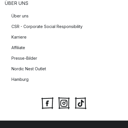
ÜBER UNS
Über uns
CSR - Corporate Social Responsibility
Karriere
Affiliate
Presse-Bilder
Nordic Nest Outlet
Hamburg