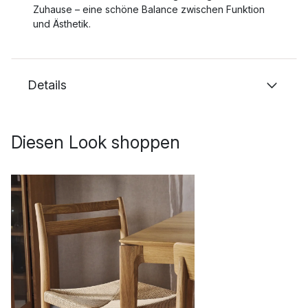
Zuhause – eine schöne Balance zwischen Funktion
und Ästhetik.
Details
Diesen Look shoppen