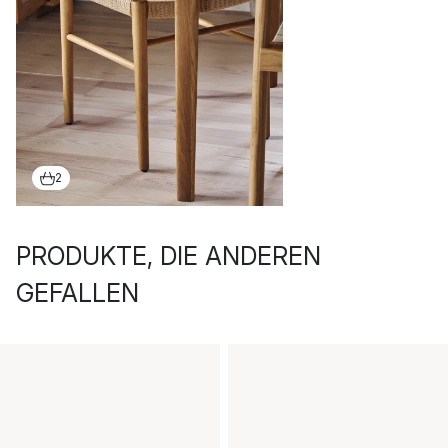
2
PRODUKTE, DIE ANDEREN
GEFALLEN