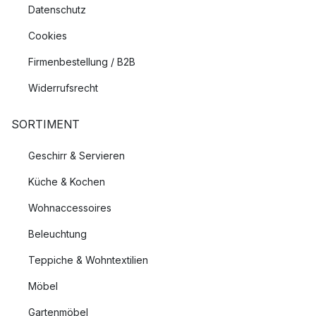
Datenschutz
Cookies
Firmenbestellung / B2B
Widerrufsrecht
SORTIMENT
Geschirr & Servieren
Küche & Kochen
Wohnaccessoires
Beleuchtung
Teppiche & Wohntextilien
Möbel
Gartenmöbel