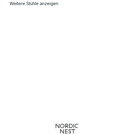
Weitere Stühle anzeigen