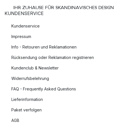
IHR ZUHAUSE FÜR SKANDINAVISCHES DESIGN
KUNDENSERVICE
Kundenservice
Impressum
Info - Retouren und Reklamationen
Rücksendung oder Reklamation registrieren
Kundenclub & Newsletter
Widerrufsbelehrung
FAQ - Frequently Asked Questions
Lieferinformation
Paket verfolgen
AGB