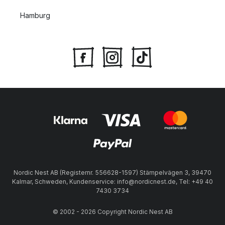
Hamburg
Nordic Nest AB (Registernr. 556628-1597) Stämpelvägen 3, 39470
Kalmar, Schweden, Kundenservice: info@nordicnest.de, Tel: +49 40
7430 3734
© 2002 - 2026 Copyright Nordic Nest AB