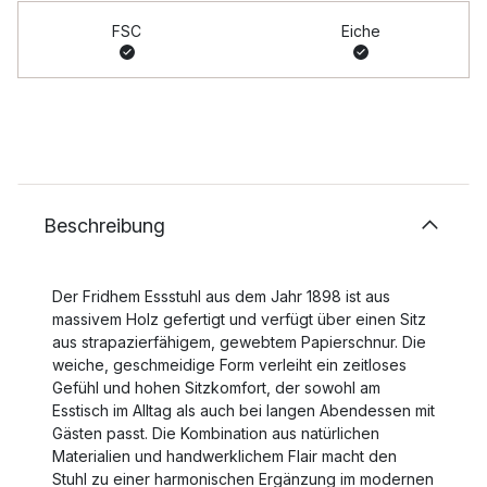
FSC
Eiche
Beschreibung
Der Fridhem Essstuhl aus dem Jahr 1898 ist aus
massivem Holz gefertigt und verfügt über einen Sitz
aus strapazierfähigem, gewebtem Papierschnur. Die
weiche, geschmeidige Form verleiht ein zeitloses
Gefühl und hohen Sitzkomfort, der sowohl am
Esstisch im Alltag als auch bei langen Abendessen mit
Gästen passt. Die Kombination aus natürlichen
Materialien und handwerklichem Flair macht den
Stuhl zu einer harmonischen Ergänzung im modernen