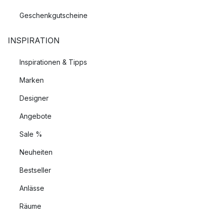
Geschenkgutscheine
INSPIRATION
Inspirationen & Tipps
Marken
Designer
Angebote
Sale %
Neuheiten
Bestseller
Anlässe
Räume