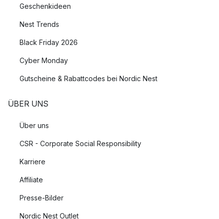
Geschenkideen
Nest Trends
Black Friday 2026
Cyber Monday
Gutscheine & Rabattcodes bei Nordic Nest
ÜBER UNS
Über uns
CSR - Corporate Social Responsibility
Karriere
Affiliate
Presse-Bilder
Nordic Nest Outlet