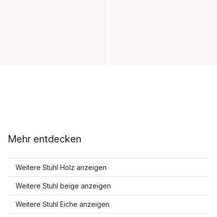
Mehr entdecken
Weitere Stuhl Holz anzeigen
Weitere Stuhl beige anzeigen
Weitere Stuhl Eiche anzeigen