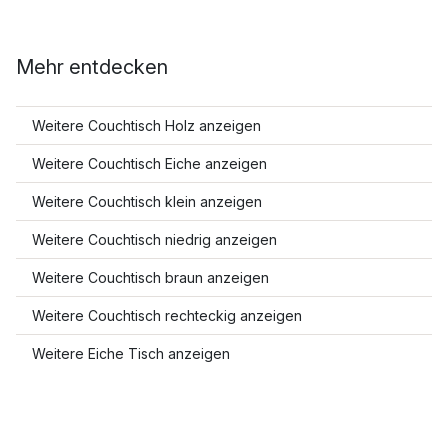
Mehr entdecken
Weitere Couchtisch Holz anzeigen
Weitere Couchtisch Eiche anzeigen
Weitere Couchtisch klein anzeigen
Weitere Couchtisch niedrig anzeigen
Weitere Couchtisch braun anzeigen
Weitere Couchtisch rechteckig anzeigen
Weitere Eiche Tisch anzeigen