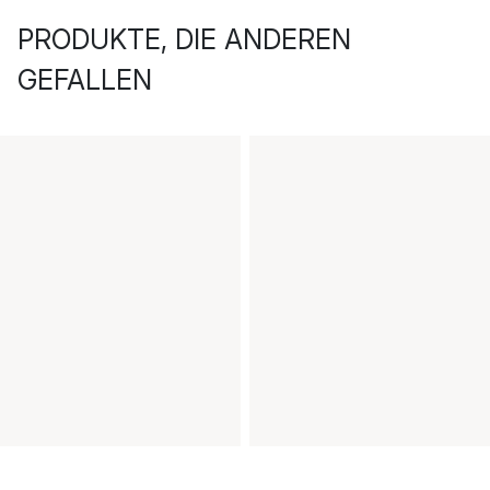
PRODUKTE, DIE ANDEREN
GEFALLEN