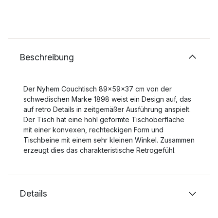
Beschreibung
Der Nyhem Couchtisch 89x59x37 cm von der
schwedischen Marke 1898 weist ein Design auf, das
auf retro Details in zeitgemäßer Ausführung anspielt.
Der Tisch hat eine hohl geformte Tischoberfläche
mit einer konvexen, rechteckigen Form und
Tischbeine mit einem sehr kleinen Winkel. Zusammen
erzeugt dies das charakteristische Retrogefühl.
Details