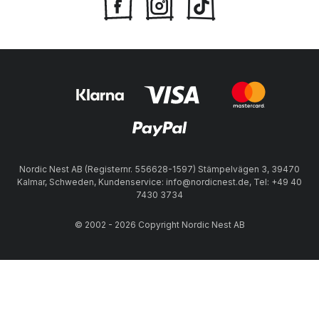
Nordic Nest AB (Registernr. 556628-1597) Stämpelvägen 3, 39470
Kalmar, Schweden, Kundenservice: info@nordicnest.de, Tel: +49 40
7430 3734
© 2002 - 2026 Copyright Nordic Nest AB