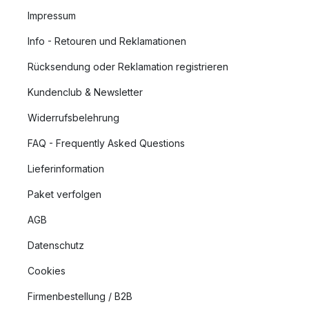
Impressum
Info - Retouren und Reklamationen
Rücksendung oder Reklamation registrieren
Kundenclub & Newsletter
Widerrufsbelehrung
FAQ - Frequently Asked Questions
Lieferinformation
Paket verfolgen
AGB
Datenschutz
Cookies
Firmenbestellung / B2B