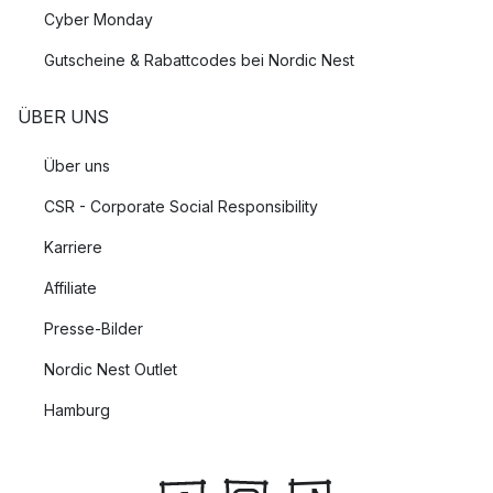
Cyber Monday
Gutscheine & Rabattcodes bei Nordic Nest
ÜBER UNS
Über uns
CSR - Corporate Social Responsibility
Karriere
Affiliate
Presse-Bilder
Nordic Nest Outlet
Hamburg