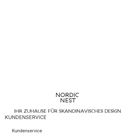
IHR ZUHAUSE FÜR SKANDINAVISCHES DESIGN
KUNDENSERVICE
Kundenservice