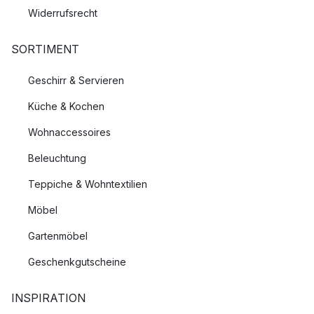
Widerrufsrecht
SORTIMENT
Geschirr & Servieren
Küche & Kochen
Wohnaccessoires
Beleuchtung
Teppiche & Wohntextilien
Möbel
Gartenmöbel
Geschenkgutscheine
INSPIRATION