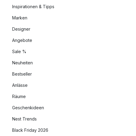
Inspirationen & Tipps
Marken
Designer
Angebote
Sale %
Neuheiten
Bestseller
Anlässe
Räume
Geschenkideen
Nest Trends
Black Friday 2026