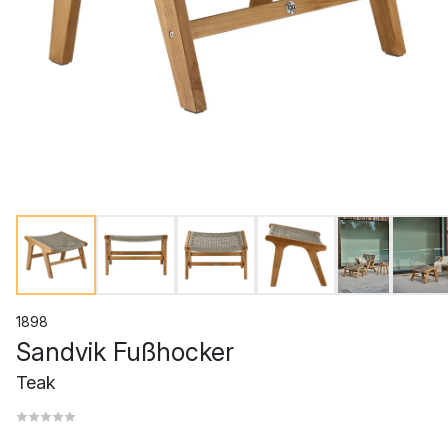
1898
Sandvik Fußhocker
Teak