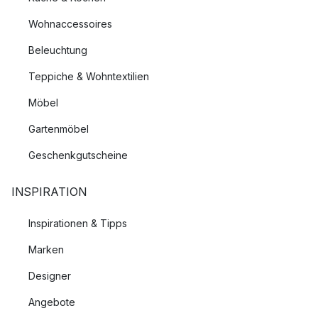
Wohnaccessoires
Beleuchtung
Teppiche & Wohntextilien
Möbel
Gartenmöbel
Geschenkgutscheine
INSPIRATION
Inspirationen & Tipps
Marken
Designer
Angebote