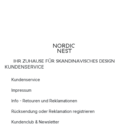
IHR ZUHAUSE FÜR SKANDINAVISCHES DESIGN
KUNDENSERVICE
Kundenservice
Impressum
Info - Retouren und Reklamationen
Rücksendung oder Reklamation registrieren
Kundenclub & Newsletter