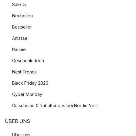
Sale %
Neuheiten
Bestseller
Anlässe
Räume
Geschenkideen
Nest Trends
Black Friday 2026
Cyber Monday
Gutscheine & Rabattcodes bei Nordic Nest
ÜBER UNS
Über uns