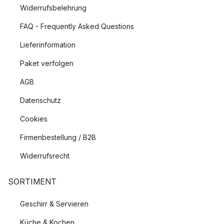
Widerrufsbelehrung
FAQ - Frequently Asked Questions
Lieferinformation
Paket verfolgen
AGB
Datenschutz
Cookies
Firmenbestellung / B2B
Widerrufsrecht
SORTIMENT
Geschirr & Servieren
Küche & Kochen