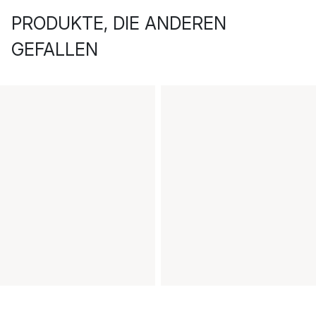
PRODUKTE, DIE ANDEREN
GEFALLEN