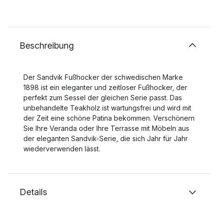
Beschreibung
Der Sandvik Fußhocker der schwedischen Marke
1898 ist ein eleganter und zeitloser Fußhocker, der
perfekt zum Sessel der gleichen Serie passt. Das
unbehandelte Teakholz ist wartungsfrei und wird mit
der Zeit eine schöne Patina bekommen. Verschönern
Sie Ihre Veranda oder Ihre Terrasse mit Möbeln aus
der eleganten Sandvik-Serie, die sich Jahr für Jahr
wiederverwenden lässt.
Details