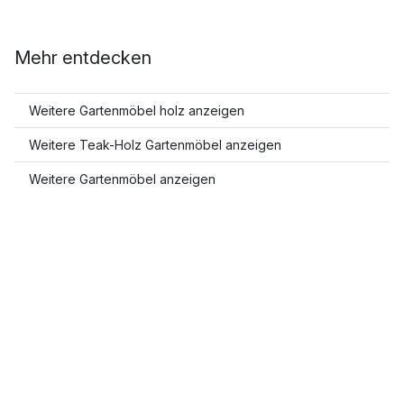
Mehr entdecken
Weitere Gartenmöbel holz anzeigen
Weitere Teak-Holz Gartenmöbel anzeigen
Weitere Gartenmöbel anzeigen