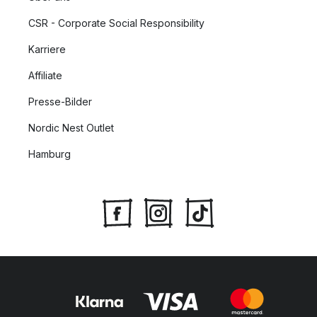
CSR - Corporate Social Responsibility
Karriere
Affiliate
Presse-Bilder
Nordic Nest Outlet
Hamburg