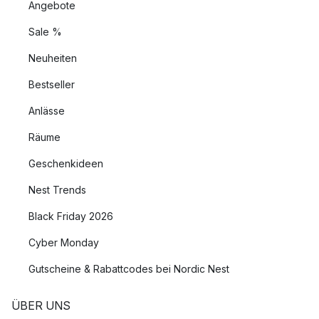
Angebote
Sale %
Neuheiten
Bestseller
Anlässe
Räume
Geschenkideen
Nest Trends
Black Friday 2026
Cyber Monday
Gutscheine & Rabattcodes bei Nordic Nest
ÜBER UNS