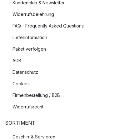
Kundenclub & Newsletter
Widerrufsbelehrung
FAQ - Frequently Asked Questions
Lieferinformation
Paket verfolgen
AGB
Datenschutz
Cookies
Firmenbestellung / B2B
Widerrufsrecht
SORTIMENT
Geschirr & Servieren