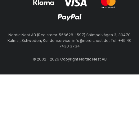
Nordic Nest AB (Registernr. 556628-1597) Stämpelvägen 3, 39470
Kalmar, Schweden, Kundenservice: info@nordicnest.de, Tel: +49 40
7430 3734
© 2002 - 2026 Copyright Nordic Nest AB