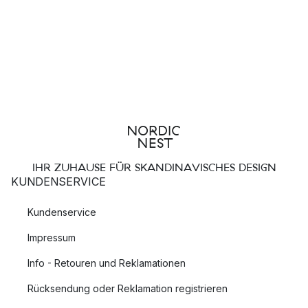
IHR ZUHAUSE FÜR SKANDINAVISCHES DESIGN
KUNDENSERVICE
Kundenservice
Impressum
Info - Retouren und Reklamationen
Rücksendung oder Reklamation registrieren