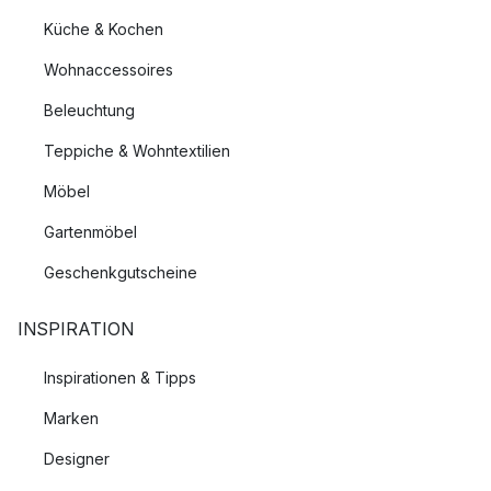
Küche & Kochen
Wohnaccessoires
Beleuchtung
Teppiche & Wohntextilien
Möbel
Gartenmöbel
Geschenkgutscheine
INSPIRATION
Inspirationen & Tipps
Marken
Designer