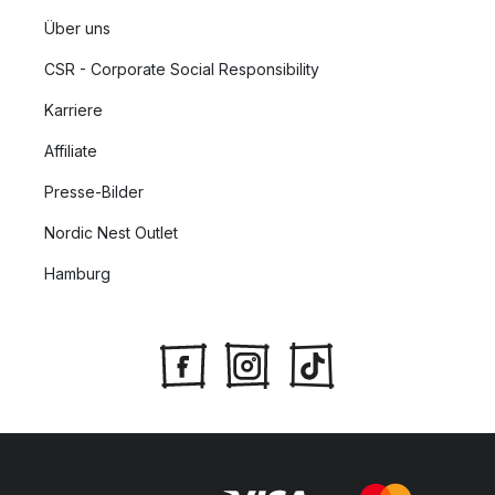
Über uns
CSR - Corporate Social Responsibility
Karriere
Affiliate
Presse-Bilder
Nordic Nest Outlet
Hamburg