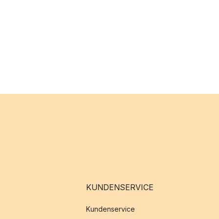
KUNDENSERVICE
Kundenservice