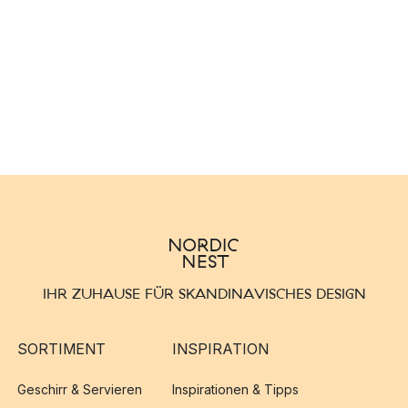
IHR ZUHAUSE FÜR SKANDINAVISCHES DESIGN
SORTIMENT
INSPIRATION
Geschirr & Servieren
Inspirationen & Tipps