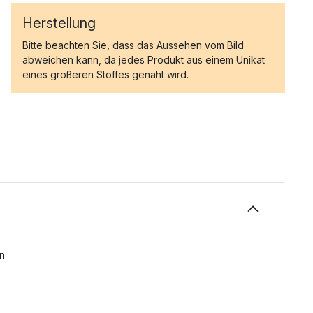
Herstellung
Bitte beachten Sie, dass das Aussehen vom Bild
abweichen kann, da jedes Produkt aus einem Unikat
eines größeren Stoffes genäht wird.
on