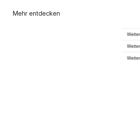
Mehr entdecken
Weite
Weite
Weite