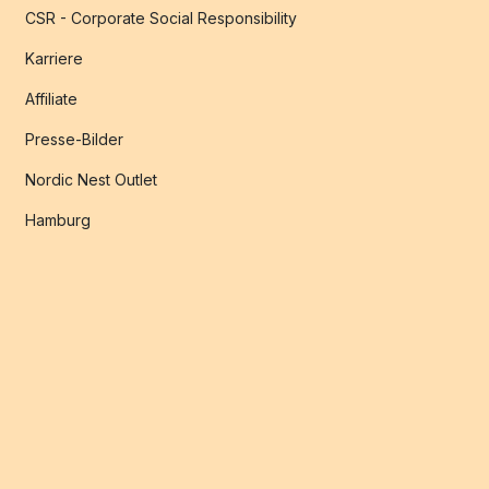
CSR - Corporate Social Responsibility
Karriere
Affiliate
Presse-Bilder
Nordic Nest Outlet
Hamburg