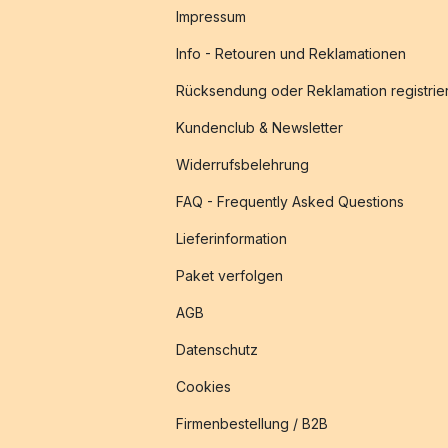
Impressum
Info - Retouren und Reklamationen
Rücksendung oder Reklamation registrie
Kundenclub & Newsletter
Widerrufsbelehrung
FAQ - Frequently Asked Questions
Lieferinformation
Paket verfolgen
AGB
Datenschutz
Cookies
Firmenbestellung / B2B