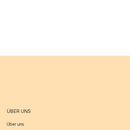
ÜBER UNS
Über uns