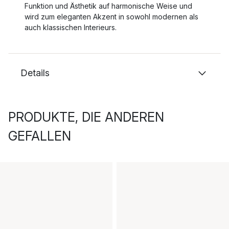
Funktion und Ästhetik auf harmonische Weise und
wird zum eleganten Akzent in sowohl modernen als
auch klassischen Interieurs.
Details
PRODUKTE, DIE ANDEREN
GEFALLEN