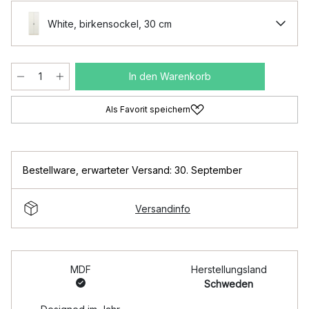
White, birkensockel, 30 cm
In den Warenkorb
Als Favorit speichern
Bestellware
,
erwarteter Versand: 30. September
Versandinfo
MDF
Herstellungsland
Schweden