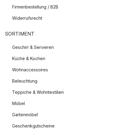
Firmenbestellung / B2B
Widerrufsrecht
SORTIMENT
Geschirr & Servieren
Küche & Kochen
Wohnaccessoires
Beleuchtung
Teppiche & Wohntextilien
Möbel
Gartenmöbel
Geschenkgutscheine