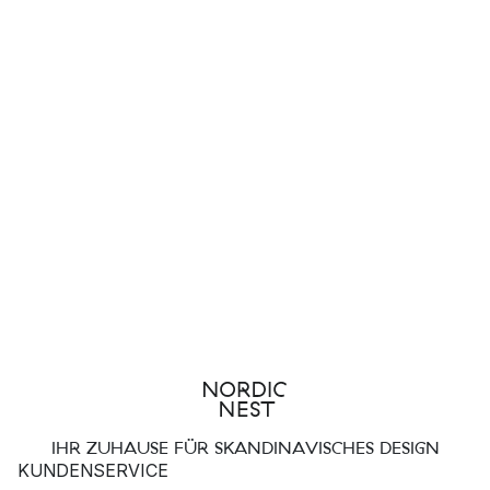
IHR ZUHAUSE FÜR SKANDINAVISCHES DESIGN
KUNDENSERVICE