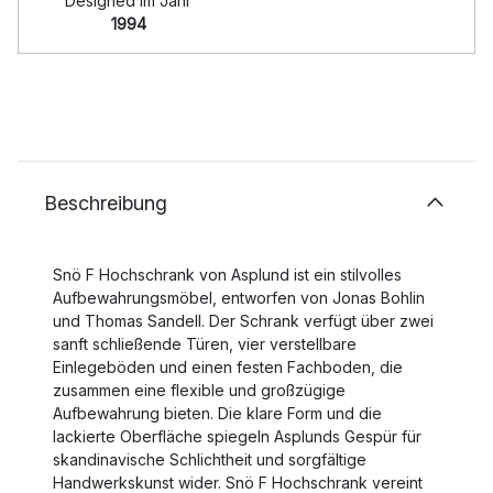
Designed im Jahr
1994
Beschreibung
Snö F Hochschrank von Asplund ist ein stilvolles
Aufbewahrungsmöbel, entworfen von Jonas Bohlin
und Thomas Sandell. Der Schrank verfügt über zwei
sanft schließende Türen, vier verstellbare
Einlegeböden und einen festen Fachboden, die
zusammen eine flexible und großzügige
Aufbewahrung bieten. Die klare Form und die
lackierte Oberfläche spiegeln Asplunds Gespür für
skandinavische Schlichtheit und sorgfältige
Handwerkskunst wider. Snö F Hochschrank vereint