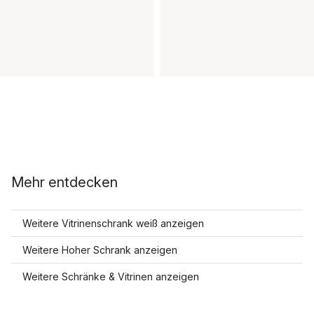
Mehr entdecken
Weitere Vitrinenschrank weiß anzeigen
Weitere Hoher Schrank anzeigen
Weitere Schränke & Vitrinen anzeigen