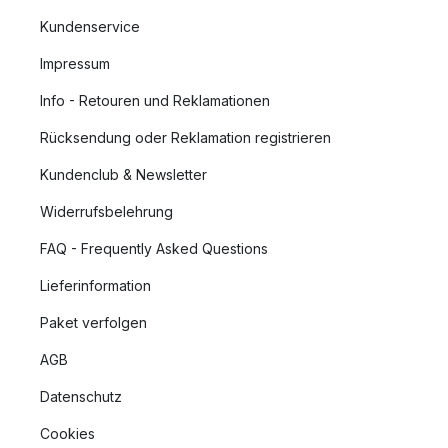
Kundenservice
Impressum
Info - Retouren und Reklamationen
Rücksendung oder Reklamation registrieren
Kundenclub & Newsletter
Widerrufsbelehrung
FAQ - Frequently Asked Questions
Lieferinformation
Paket verfolgen
AGB
Datenschutz
Cookies