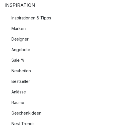
INSPIRATION
Inspirationen & Tipps
Marken
Designer
Angebote
Sale %
Neuheiten
Bestseller
Anlässe
Räume
Geschenkideen
Nest Trends