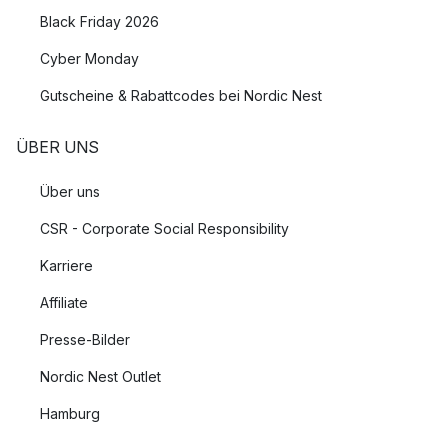
Black Friday 2026
Cyber Monday
Gutscheine & Rabattcodes bei Nordic Nest
ÜBER UNS
Über uns
CSR - Corporate Social Responsibility
Karriere
Affiliate
Presse-Bilder
Nordic Nest Outlet
Hamburg