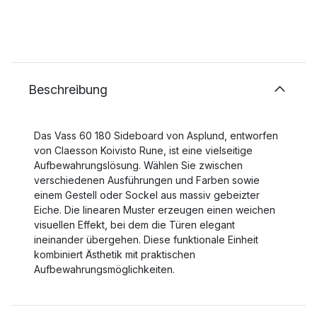
Beschreibung
Das Vass 60 180 Sideboard von Asplund, entworfen
von Claesson Koivisto Rune, ist eine vielseitige
Aufbewahrungslösung. Wählen Sie zwischen
verschiedenen Ausführungen und Farben sowie
einem Gestell oder Sockel aus massiv gebeizter
Eiche. Die linearen Muster erzeugen einen weichen
visuellen Effekt, bei dem die Türen elegant
ineinander übergehen. Diese funktionale Einheit
kombiniert Ästhetik mit praktischen
Aufbewahrungsmöglichkeiten.