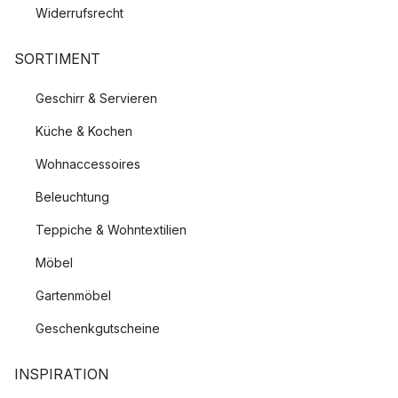
Widerrufsrecht
SORTIMENT
Geschirr & Servieren
Küche & Kochen
Wohnaccessoires
Beleuchtung
Teppiche & Wohntextilien
Möbel
Gartenmöbel
Geschenkgutscheine
INSPIRATION