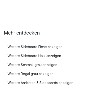
Mehr entdecken
Weitere Sideboard Eiche anzeigen
Weitere Sideboard Holz anzeigen
Weitere Schrank grau anzeigen
Weitere Regal grau anzeigen
Weitere Anrichten & Sideboards anzeigen