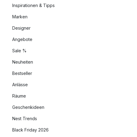
Inspirationen & Tipps
Marken
Designer
Angebote
Sale %
Neuheiten
Bestseller
Anlässe
Räume
Geschenkideen
Nest Trends
Black Friday 2026