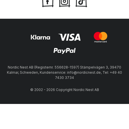
Nordic Nest AB (Registernr. 556628-1597) Stämpelvägen 3, 39470
Kalmar, Schweden, Kundenservice: info@nordicnest.de, Tel: +49 40
7430 3734
© 2002 - 2026 Copyright Nordic Nest AB