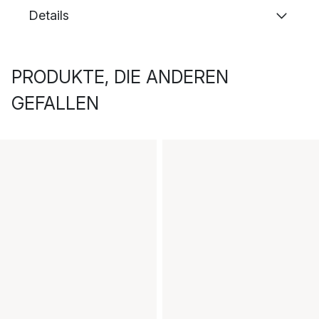
Details
PRODUKTE, DIE ANDEREN
GEFALLEN