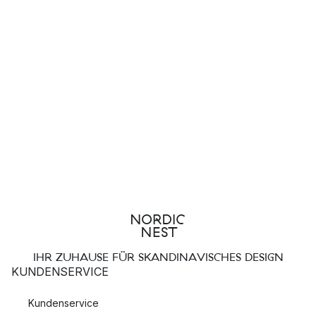
IHR ZUHAUSE FÜR SKANDINAVISCHES DESIGN
KUNDENSERVICE
Kundenservice