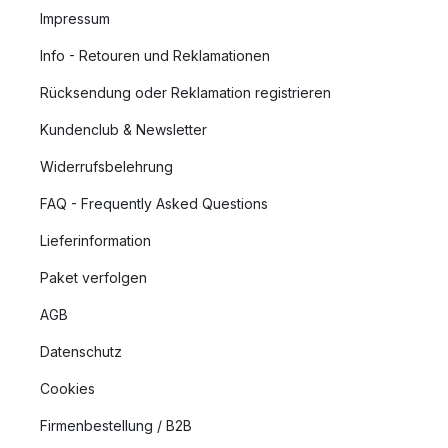
Impressum
Info - Retouren und Reklamationen
Rücksendung oder Reklamation registrieren
Kundenclub & Newsletter
Widerrufsbelehrung
FAQ - Frequently Asked Questions
Lieferinformation
Paket verfolgen
AGB
Datenschutz
Cookies
Firmenbestellung / B2B