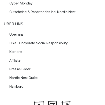
Cyber Monday
Gutscheine & Rabattcodes bei Nordic Nest
ÜBER UNS
Über uns
CSR - Corporate Social Responsibility
Karriere
Affiliate
Presse-Bilder
Nordic Nest Outlet
Hamburg