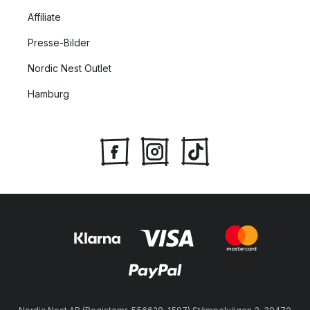
Affiliate
Presse-Bilder
Nordic Nest Outlet
Hamburg