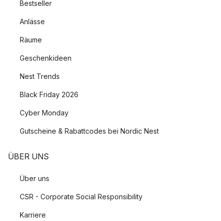
Bestseller
Anlässe
Räume
Geschenkideen
Nest Trends
Black Friday 2026
Cyber Monday
Gutscheine & Rabattcodes bei Nordic Nest
ÜBER UNS
Über uns
CSR - Corporate Social Responsibility
Karriere