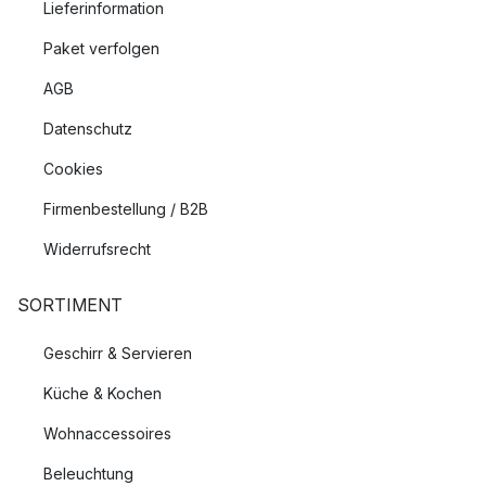
Lieferinformation
Paket verfolgen
AGB
Datenschutz
Cookies
Firmenbestellung / B2B
Widerrufsrecht
SORTIMENT
Geschirr & Servieren
Küche & Kochen
Wohnaccessoires
Beleuchtung