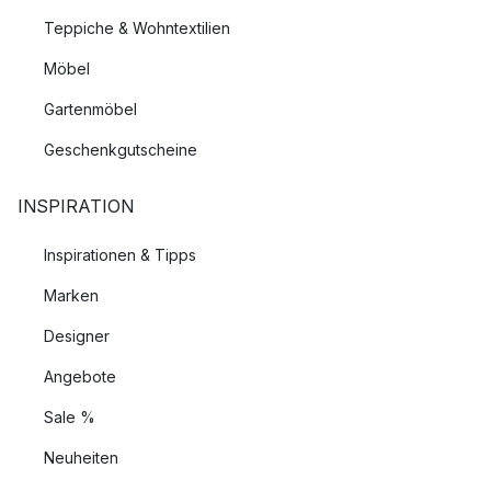
Teppiche & Wohntextilien
Möbel
Gartenmöbel
Geschenkgutscheine
INSPIRATION
Inspirationen & Tipps
Marken
Designer
Angebote
Sale %
Neuheiten