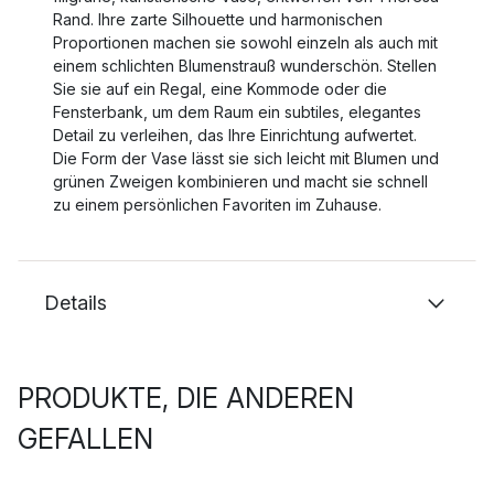
Rand. Ihre zarte Silhouette und harmonischen
Proportionen machen sie sowohl einzeln als auch mit
einem schlichten Blumenstrauß wunderschön. Stellen
Sie sie auf ein Regal, eine Kommode oder die
Fensterbank, um dem Raum ein subtiles, elegantes
Detail zu verleihen, das Ihre Einrichtung aufwertet.
Die Form der Vase lässt sie sich leicht mit Blumen und
grünen Zweigen kombinieren und macht sie schnell
zu einem persönlichen Favoriten im Zuhause.
Details
PRODUKTE, DIE ANDEREN
GEFALLEN