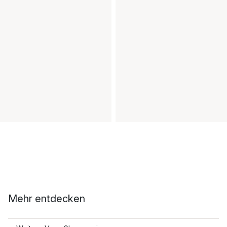
Mehr entdecken