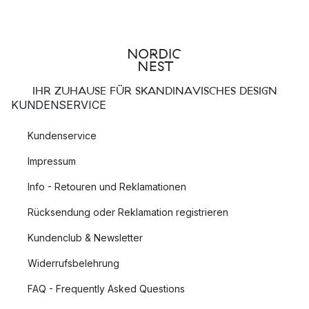
IHR ZUHAUSE FÜR SKANDINAVISCHES DESIGN
KUNDENSERVICE
Kundenservice
Impressum
Info - Retouren und Reklamationen
Rücksendung oder Reklamation registrieren
Kundenclub & Newsletter
Widerrufsbelehrung
FAQ - Frequently Asked Questions