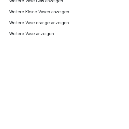
Weitere Vase Glas anzeigen
Weitere Kleine Vasen anzeigen
Weitere Vase orange anzeigen
Weitere Vase anzeigen