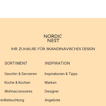
IHR ZUHAUSE FÜR SKANDINAVISCHES DESIGN
SORTIMENT
INSPIRATION
Geschirr & Servieren
Inspirationen & Tipps
Küche & Kochen
Marken
Wohnaccessoires
Designer
ren
Beleuchtung
Angebote