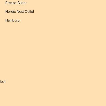
Presse-Bilder
Nordic Nest Outlet
Hamburg
Nest