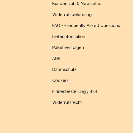
Kundenclub & Newsletter
Widerrufsbelehrung
FAQ - Frequently Asked Questions
Lieferinformation
Paket verfolgen
AGB
Datenschutz
Cookies
Firmenbestellung / B2B
Widerrufsrecht