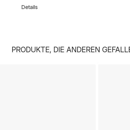
Details
PRODUKTE, DIE ANDEREN GEFALL