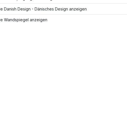
re Danish Design - Dänisches Design anzeigen
re Wandspiegel anzeigen