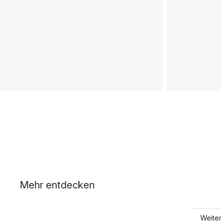
Mehr entdecken
Weite