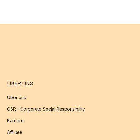
ÜBER UNS
Über uns
CSR - Corporate Social Responsibility
Karriere
Affiliate