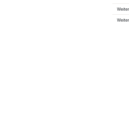
Weite
Weite