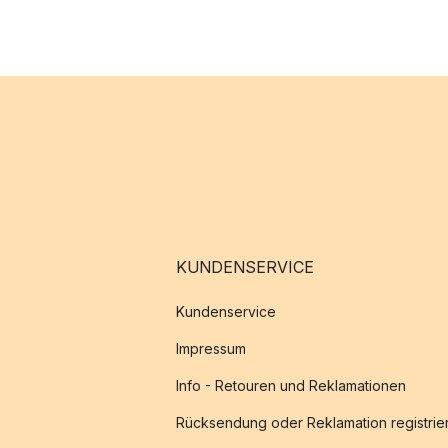
KUNDENSERVICE
Kundenservice
Impressum
Info - Retouren und Reklamationen
Rücksendung oder Reklamation registrie