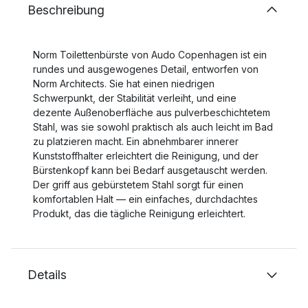
Beschreibung
Norm Toilettenbürste von Audo Copenhagen ist ein
rundes und ausgewogenes Detail, entworfen von
Norm Architects. Sie hat einen niedrigen
Schwerpunkt, der Stabilität verleiht, und eine
dezente Außenoberfläche aus pulverbeschichtetem
Stahl, was sie sowohl praktisch als auch leicht im Bad
zu platzieren macht. Ein abnehmbarer innerer
Kunststoffhalter erleichtert die Reinigung, und der
Bürstenkopf kann bei Bedarf ausgetauscht werden.
Der griff aus gebürstetem Stahl sorgt für einen
komfortablen Halt — ein einfaches, durchdachtes
Produkt, das die tägliche Reinigung erleichtert.
Details