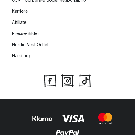
Karriere
Affiliate
Presse-Bilder
Nordic Nest Outlet
Hamburg