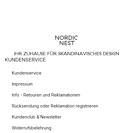
IHR ZUHAUSE FÜR SKANDINAVISCHES DESIGN
KUNDENSERVICE
Kundenservice
Impressum
Info - Retouren und Reklamationen
Rücksendung oder Reklamation registrieren
Kundenclub & Newsletter
Widerrufsbelehrung