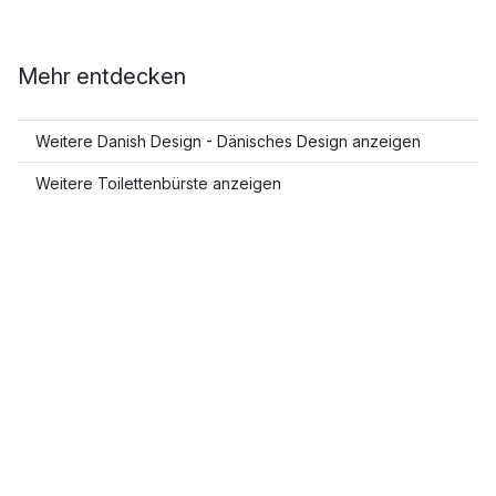
Mehr entdecken
Weitere Danish Design - Dänisches Design anzeigen
Weitere Toilettenbürste anzeigen