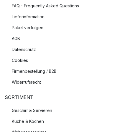
FAQ - Frequently Asked Questions
Lieferinformation
Paket verfolgen
AGB
Datenschutz
Cookies
Firmenbestellung / B2B
Widerrufsrecht
SORTIMENT
Geschirr & Servieren
Küche & Kochen