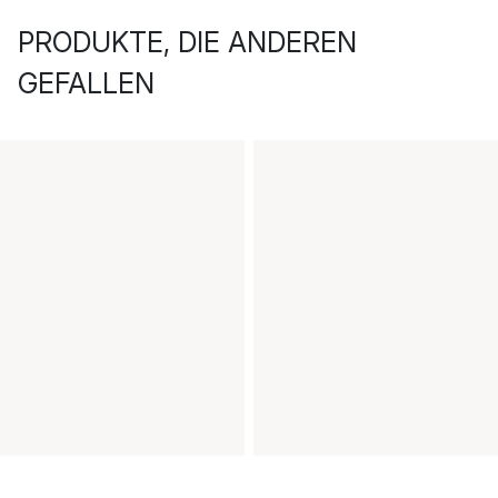
PRODUKTE, DIE ANDEREN
GEFALLEN