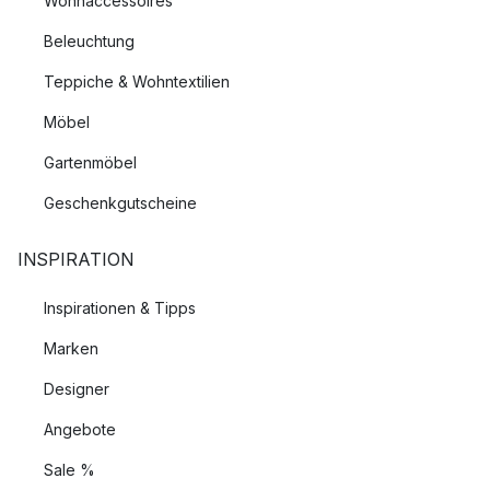
Wohnaccessoires
Beleuchtung
Teppiche & Wohntextilien
Möbel
Gartenmöbel
Geschenkgutscheine
INSPIRATION
Inspirationen & Tipps
Marken
Designer
Angebote
Sale %