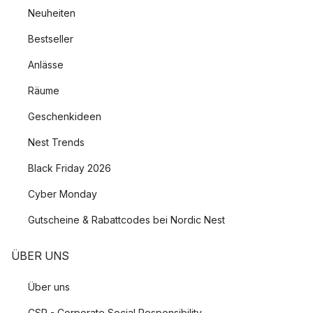
Neuheiten
Bestseller
Anlässe
Räume
Geschenkideen
Nest Trends
Black Friday 2026
Cyber Monday
Gutscheine & Rabattcodes bei Nordic Nest
ÜBER UNS
Über uns
CSR - Corporate Social Responsibility