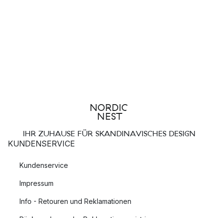
IHR ZUHAUSE FÜR SKANDINAVISCHES DESIGN
KUNDENSERVICE
Kundenservice
Impressum
Info - Retouren und Reklamationen