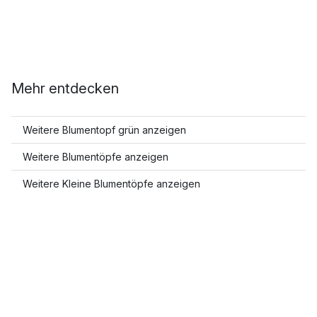
Mehr entdecken
Weitere Blumentopf grün anzeigen
Weitere Blumentöpfe anzeigen
Weitere Kleine Blumentöpfe anzeigen