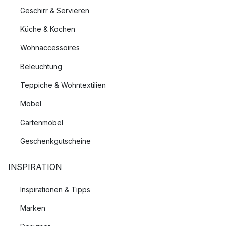
Geschirr & Servieren
Küche & Kochen
Wohnaccessoires
Beleuchtung
Teppiche & Wohntextilien
Möbel
Gartenmöbel
Geschenkgutscheine
INSPIRATION
Inspirationen & Tipps
Marken