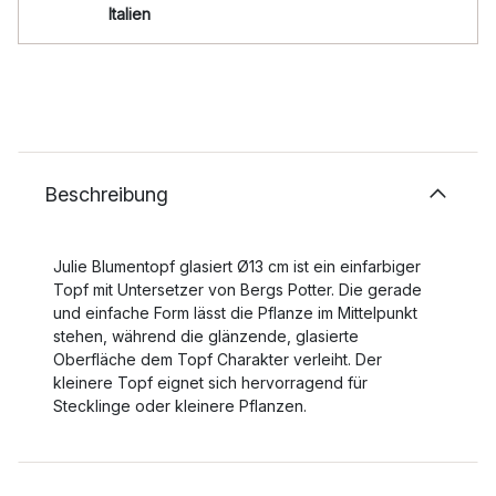
Italien
Beschreibung
Julie Blumentopf glasiert Ø13 cm ist ein einfarbiger
Topf mit Untersetzer von Bergs Potter. Die gerade
und einfache Form lässt die Pflanze im Mittelpunkt
stehen, während die glänzende, glasierte
Oberfläche dem Topf Charakter verleiht. Der
kleinere Topf eignet sich hervorragend für
Stecklinge oder kleinere Pflanzen.