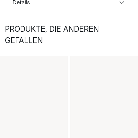
Details
PRODUKTE, DIE ANDEREN
GEFALLEN