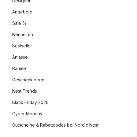
Designer
Angebote
Sale %
Neuheiten
Bestseller
Anlässe
Räume
Geschenkideen
Nest Trends
Black Friday 2026
Cyber Monday
Gutscheine & Rabattcodes bei Nordic Nest