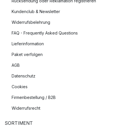
Rücksendung oder Reklamation registrieren
Kundenclub & Newsletter
Widerrufsbelehrung
FAQ - Frequently Asked Questions
Lieferinformation
Paket verfolgen
AGB
Datenschutz
Cookies
Firmenbestellung / B2B
Widerrufsrecht
SORTIMENT