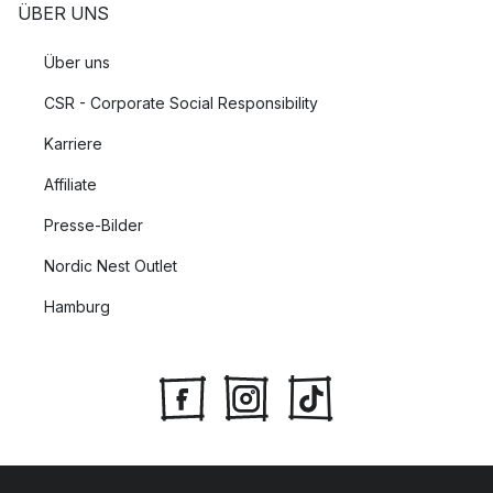
ÜBER UNS
Über uns
CSR - Corporate Social Responsibility
Karriere
Affiliate
Presse-Bilder
Nordic Nest Outlet
Hamburg