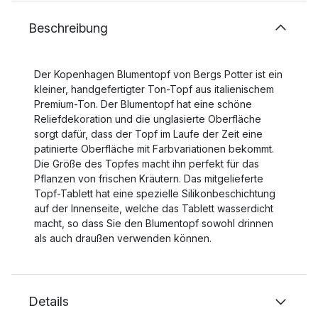
Beschreibung
Der Kopenhagen Blumentopf von Bergs Potter ist ein
kleiner, handgefertigter Ton-Topf aus italienischem
Premium-Ton. Der Blumentopf hat eine schöne
Reliefdekoration und die unglasierte Oberfläche
sorgt dafür, dass der Topf im Laufe der Zeit eine
patinierte Oberfläche mit Farbvariationen bekommt.
Die Größe des Topfes macht ihn perfekt für das
Pflanzen von frischen Kräutern. Das mitgelieferte
Topf-Tablett hat eine spezielle Silikonbeschichtung
auf der Innenseite, welche das Tablett wasserdicht
macht, so dass Sie den Blumentopf sowohl drinnen
als auch draußen verwenden können.
Details