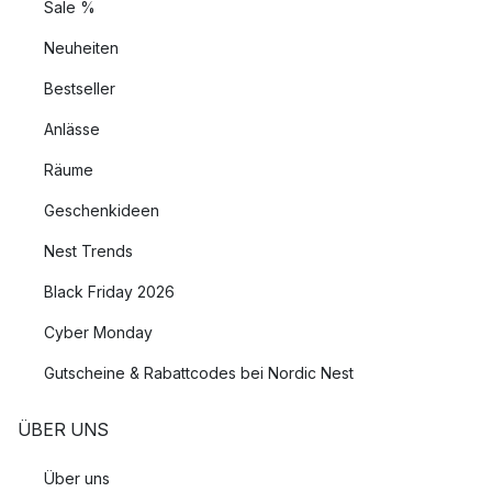
Sale %
Neuheiten
Bestseller
Anlässe
Räume
Geschenkideen
Nest Trends
Black Friday 2026
Cyber Monday
Gutscheine & Rabattcodes bei Nordic Nest
ÜBER UNS
Über uns