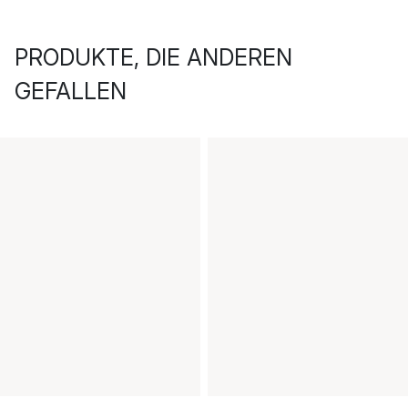
PRODUKTE, DIE ANDEREN
GEFALLEN