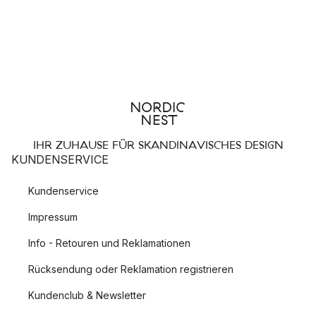
IHR ZUHAUSE FÜR SKANDINAVISCHES DESIGN
KUNDENSERVICE
Kundenservice
Impressum
Info - Retouren und Reklamationen
Rücksendung oder Reklamation registrieren
Kundenclub & Newsletter