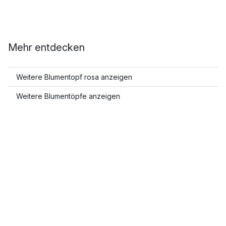
Mehr entdecken
Weitere Blumentopf rosa anzeigen
Weitere Blumentöpfe anzeigen