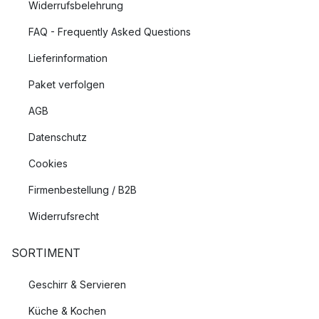
Widerrufsbelehrung
FAQ - Frequently Asked Questions
Lieferinformation
Paket verfolgen
AGB
Datenschutz
Cookies
Firmenbestellung / B2B
Widerrufsrecht
SORTIMENT
Geschirr & Servieren
Küche & Kochen