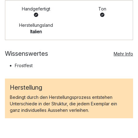
Handgefertigt
Ton
Herstellungsland
Italien
Wissenswertes
Mehr Info
Frostfest
Herstellung
Bedingt durch den Herstellungsprozess entstehen
Unterschiede in der Struktur, die jedem Exemplar ein
ganz individuelles Aussehen verleihen.