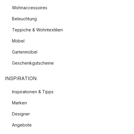
Wohnaccessoires
Beleuchtung
Teppiche & Wohntextilien
Möbel
Gartenmöbel
Geschenkgutscheine
INSPIRATION
Inspirationen & Tipps
Marken
Designer
Angebote