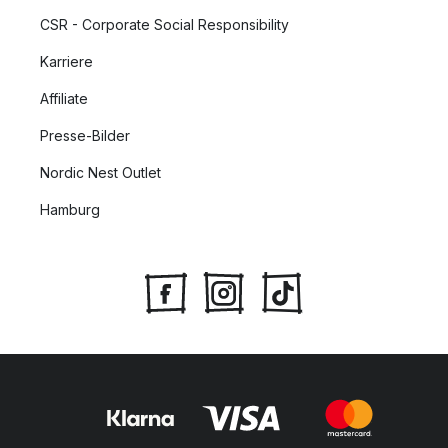
CSR - Corporate Social Responsibility
Karriere
Affiliate
Presse-Bilder
Nordic Nest Outlet
Hamburg