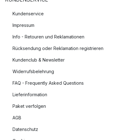
Kundenservice
Impressum
Info - Retouren und Reklamationen
Rücksendung oder Reklamation registrieren
Kundenclub & Newsletter
Widerrufsbelehrung
FAQ - Frequently Asked Questions
Lieferinformation
Paket verfolgen
AGB
Datenschutz