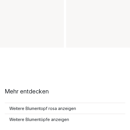
Mehr entdecken
Weitere Blumentopf rosa anzeigen
Weitere Blumentöpfe anzeigen