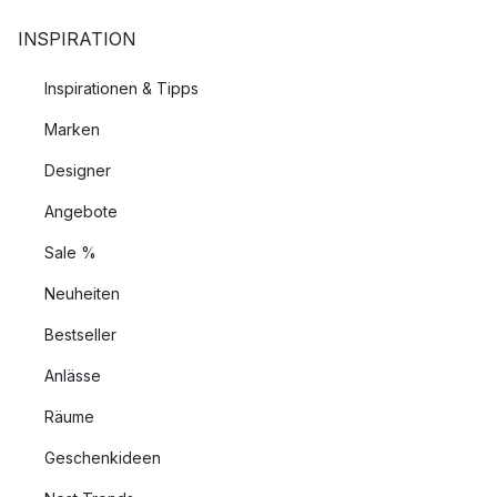
INSPIRATION
Inspirationen & Tipps
Marken
Designer
Angebote
Sale %
Neuheiten
Bestseller
Anlässe
Räume
Geschenkideen