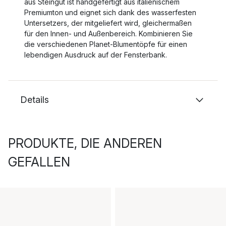
aus Steingut ist handgefertigt aus italienischem
Premiumton und eignet sich dank des wasserfesten
Untersetzers, der mitgeliefert wird, gleichermaßen
für den Innen- und Außenbereich. Kombinieren Sie
die verschiedenen Planet-Blumentöpfe für einen
lebendigen Ausdruck auf der Fensterbank.
Details
PRODUKTE, DIE ANDEREN
GEFALLEN