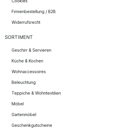
Cookies
Firmenbestellung / B2B
Widerrufsrecht
SORTIMENT
Geschirr & Servieren
Küche & Kochen
Wohnaccessoires
Beleuchtung
Teppiche & Wohntextilien
Möbel
Gartenmöbel
Geschenkgutscheine