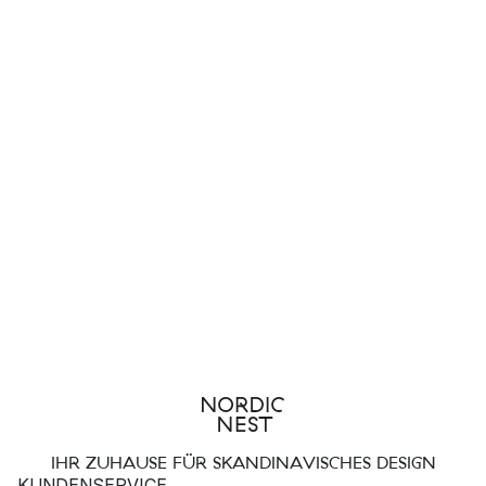
IHR ZUHAUSE FÜR SKANDINAVISCHES DESIGN
KUNDENSERVICE