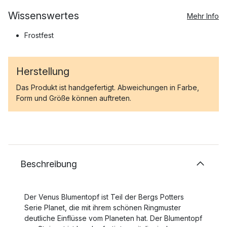
Wissenswertes
Mehr Info
Frostfest
Herstellung
Das Produkt ist handgefertigt. Abweichungen in Farbe,
Form und Größe können auftreten.
Beschreibung
Der Venus Blumentopf ist Teil der Bergs Potters
Serie Planet, die mit ihrem schönen Ringmuster
deutliche Einflüsse vom Planeten hat. Der Blumentopf