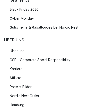
Nest Trends
Black Friday 2026
Cyber Monday
Gutscheine & Rabattcodes bei Nordic Nest
ÜBER UNS
Über uns
CSR - Corporate Social Responsibility
Karriere
Affiliate
Presse-Bilder
Nordic Nest Outlet
Hamburg