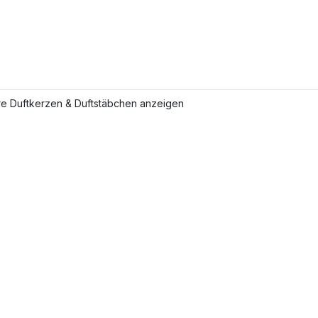
re Duftkerzen & Duftstäbchen anzeigen