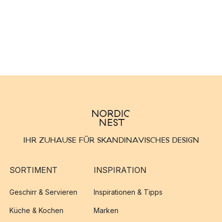
IHR ZUHAUSE FÜR SKANDINAVISCHES DESIGN
SORTIMENT
INSPIRATION
Geschirr & Servieren
Inspirationen & Tipps
Küche & Kochen
Marken