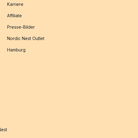
Karriere
Affiliate
Presse-Bilder
Nordic Nest Outlet
Hamburg
Nest