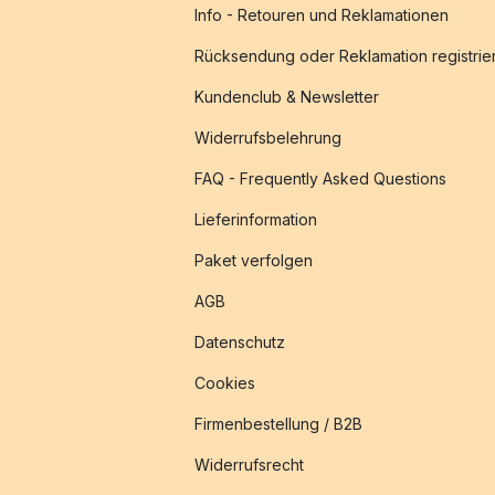
Info - Retouren und Reklamationen
Rücksendung oder Reklamation registrie
Kundenclub & Newsletter
Widerrufsbelehrung
FAQ - Frequently Asked Questions
Lieferinformation
Paket verfolgen
AGB
Datenschutz
Cookies
Firmenbestellung / B2B
Widerrufsrecht