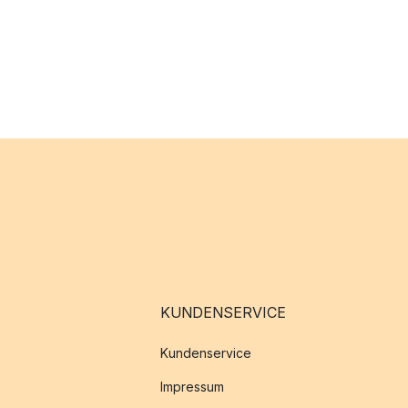
KUNDENSERVICE
Kundenservice
Impressum