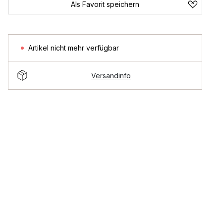
Als Favorit speichern
Artikel nicht mehr verfügbar
Versandinfo