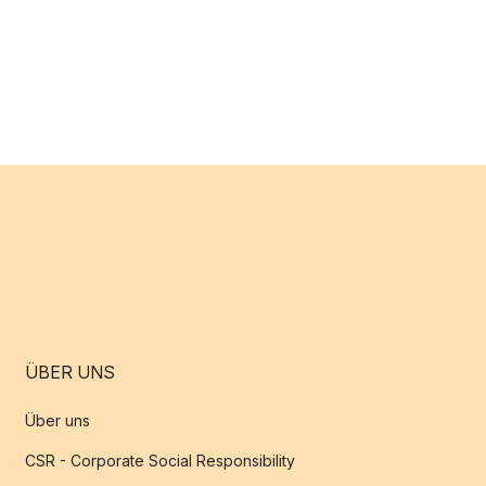
ÜBER UNS
Über uns
CSR - Corporate Social Responsibility