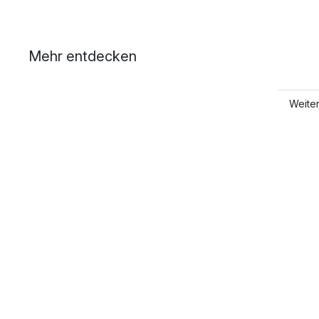
Mehr entdecken
Weite