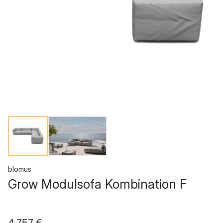
blomus
Grow Modulsofa Kombination F