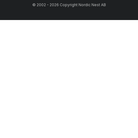
© 2002 - 2026 Copyright Nordic Nest AB