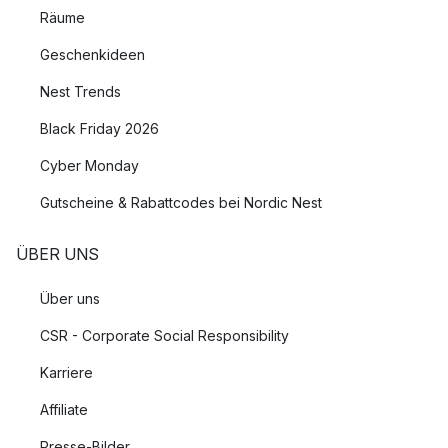
Räume
Geschenkideen
Nest Trends
Black Friday 2026
Cyber Monday
Gutscheine & Rabattcodes bei Nordic Nest
ÜBER UNS
Über uns
CSR - Corporate Social Responsibility
Karriere
Affiliate
Presse-Bilder