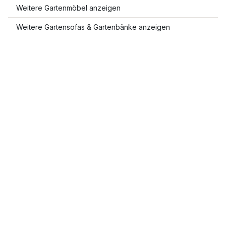
Weitere Gartenmöbel anzeigen
Weitere Gartensofas & Gartenbänke anzeigen