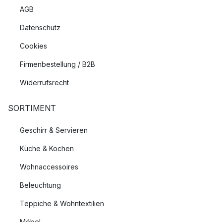
AGB
Datenschutz
Cookies
Firmenbestellung / B2B
Widerrufsrecht
SORTIMENT
Geschirr & Servieren
Küche & Kochen
Wohnaccessoires
Beleuchtung
Teppiche & Wohntextilien
Möbel