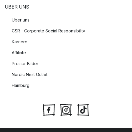
ÜBER UNS
Über uns
CSR - Corporate Social Responsibility
Karriere
Affiliate
Presse-Bilder
Nordic Nest Outlet
Hamburg