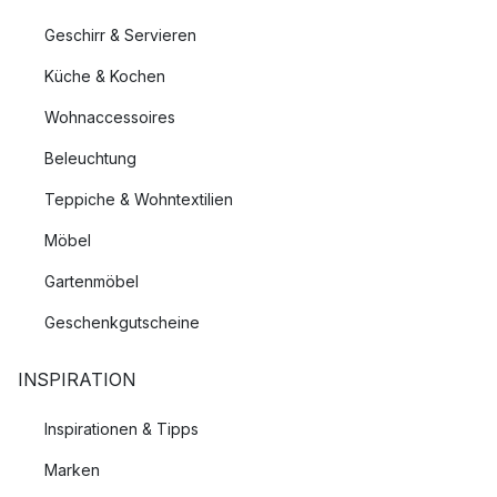
Geschirr & Servieren
Küche & Kochen
Wohnaccessoires
Beleuchtung
Teppiche & Wohntextilien
Möbel
Gartenmöbel
Geschenkgutscheine
INSPIRATION
Inspirationen & Tipps
Marken