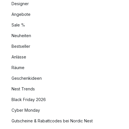
Designer
Angebote
Sale %
Neuheiten
Bestseller
Anlässe
Räume
Geschenkideen
Nest Trends
Black Friday 2026
Cyber Monday
Gutscheine & Rabattcodes bei Nordic Nest