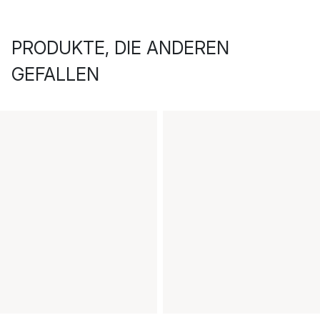
PRODUKTE, DIE ANDEREN
GEFALLEN