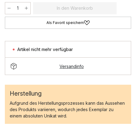
In den Warenkorb
Als Favorit speichern
Artikel nicht mehr verfügbar
Versandinfo
Herstellung
Aufgrund des Herstellungsprozesses kann das Aussehen
des Produkts variieren, wodurch jedes Exemplar zu
einem absoluten Unikat wird.