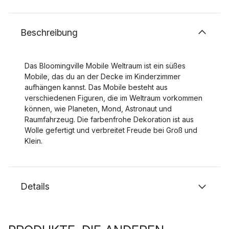
Beschreibung
Das Bloomingville Mobile Weltraum ist ein süßes
Mobile, das du an der Decke im Kinderzimmer
aufhängen kannst. Das Mobile besteht aus
verschiedenen Figuren, die im Weltraum vorkommen
können, wie Planeten, Mond, Astronaut und
Raumfahrzeug. Die farbenfrohe Dekoration ist aus
Wolle gefertigt und verbreitet Freude bei Groß und
Klein.
Details