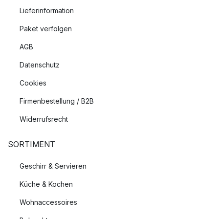
Lieferinformation
Paket verfolgen
AGB
Datenschutz
Cookies
Firmenbestellung / B2B
Widerrufsrecht
SORTIMENT
Geschirr & Servieren
Küche & Kochen
Wohnaccessoires