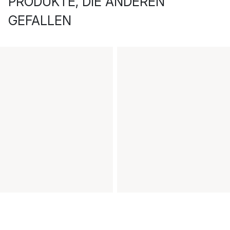
PRODUKTE, DIE ANDEREN
GEFALLEN