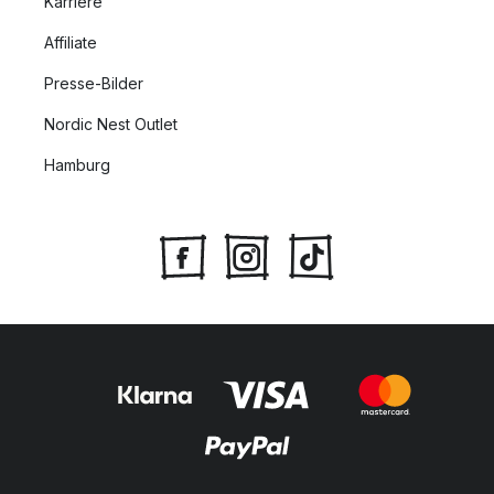
Karriere
Affiliate
Presse-Bilder
Nordic Nest Outlet
Hamburg