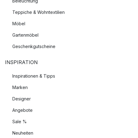
Beleuchtung
Teppiche & Wohntextilien
Möbel
Gartenmöbel
Geschenkgutscheine
INSPIRATION
Inspirationen & Tipps
Marken
Designer
Angebote
Sale %
Neuheiten