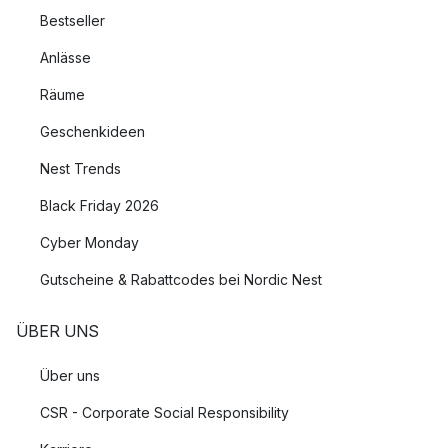
Bestseller
Anlässe
Räume
Geschenkideen
Nest Trends
Black Friday 2026
Cyber Monday
Gutscheine & Rabattcodes bei Nordic Nest
ÜBER UNS
Über uns
CSR - Corporate Social Responsibility