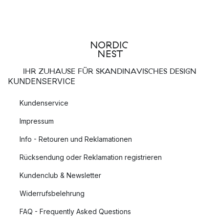
IHR ZUHAUSE FÜR SKANDINAVISCHES DESIGN
KUNDENSERVICE
Kundenservice
Impressum
Info - Retouren und Reklamationen
Rücksendung oder Reklamation registrieren
Kundenclub & Newsletter
Widerrufsbelehrung
FAQ - Frequently Asked Questions