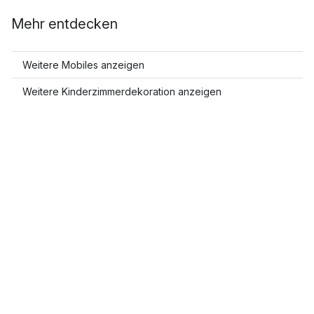
Mehr entdecken
Weitere Mobiles anzeigen
Weitere Kinderzimmerdekoration anzeigen