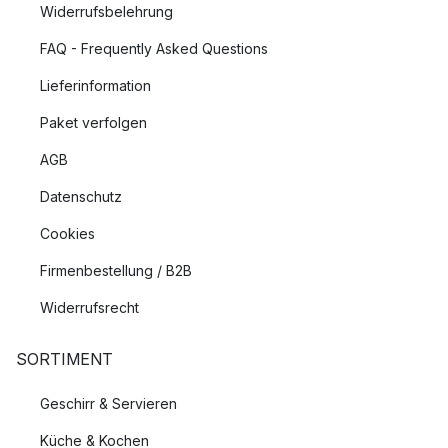
Widerrufsbelehrung
FAQ - Frequently Asked Questions
Lieferinformation
Paket verfolgen
AGB
Datenschutz
Cookies
Firmenbestellung / B2B
Widerrufsrecht
SORTIMENT
Geschirr & Servieren
Küche & Kochen