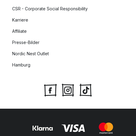
CSR - Corporate Social Responsibility
Karriere
Affiliate
Presse-Bilder
Nordic Nest Outlet
Hamburg