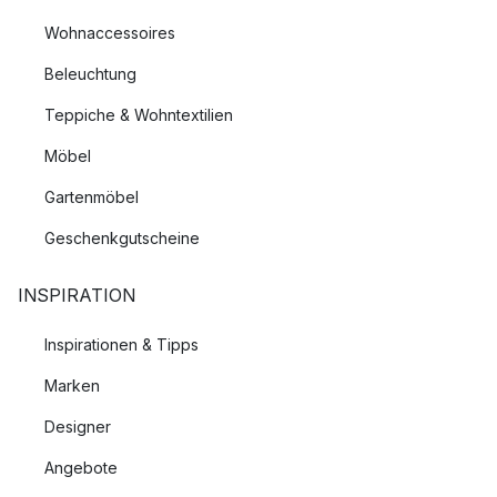
Wohnaccessoires
Beleuchtung
Teppiche & Wohntextilien
Möbel
Gartenmöbel
Geschenkgutscheine
INSPIRATION
Inspirationen & Tipps
Marken
Designer
Angebote