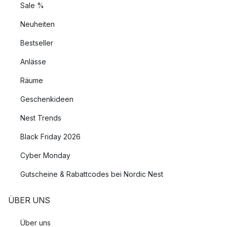
Sale %
Neuheiten
Bestseller
Anlässe
Räume
Geschenkideen
Nest Trends
Black Friday 2026
Cyber Monday
Gutscheine & Rabattcodes bei Nordic Nest
ÜBER UNS
Über uns