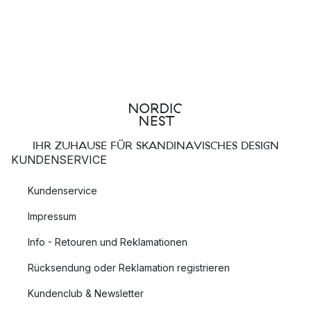
IHR ZUHAUSE FÜR SKANDINAVISCHES DESIGN
KUNDENSERVICE
Kundenservice
Impressum
Info - Retouren und Reklamationen
Rücksendung oder Reklamation registrieren
Kundenclub & Newsletter