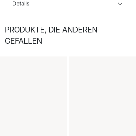
Details
PRODUKTE, DIE ANDEREN
GEFALLEN