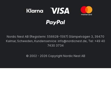
Nordic Nest AB (Registernr. 556628-1597) Stämpelvägen 3, 39470
Kalmar, Schweden, Kundenservice: info@nordicnest.de, Tel: +49 40
7430 3734
© 2002 - 2026 Copyright Nordic Nest AB