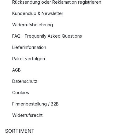
Rücksendung oder Reklamation registrieren
Kundenclub & Newsletter
Widerrufsbelehrung
FAQ - Frequently Asked Questions
Lieferinformation
Paket verfolgen
AGB
Datenschutz
Cookies
Firmenbestellung / B2B
Widerrufsrecht
SORTIMENT