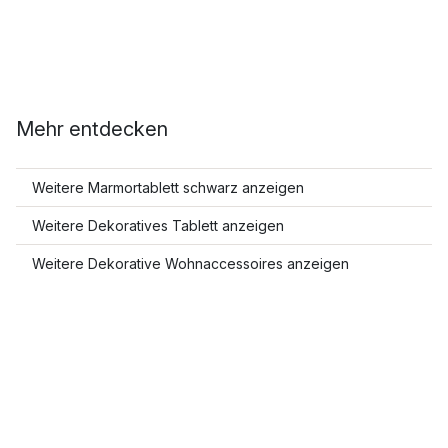
Mehr entdecken
Weitere Marmortablett schwarz anzeigen
Weitere Dekoratives Tablett anzeigen
Weitere Dekorative Wohnaccessoires anzeigen