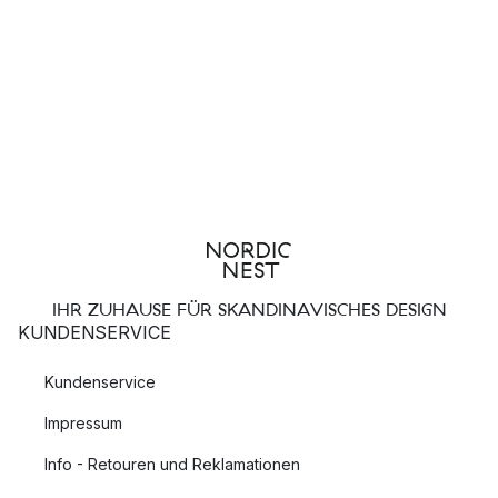
IHR ZUHAUSE FÜR SKANDINAVISCHES DESIGN
KUNDENSERVICE
Kundenservice
Impressum
Info - Retouren und Reklamationen