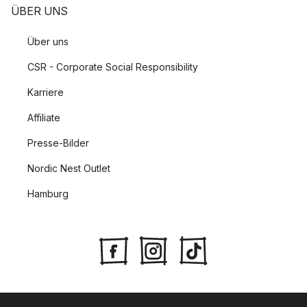
ÜBER UNS
Über uns
CSR - Corporate Social Responsibility
Karriere
Affiliate
Presse-Bilder
Nordic Nest Outlet
Hamburg