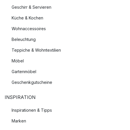
Geschirr & Servieren
Küche & Kochen
Wohnaccessoires
Beleuchtung
Teppiche & Wohntextilien
Möbel
Gartenmöbel
Geschenkgutscheine
INSPIRATION
Inspirationen & Tipps
Marken