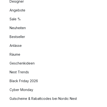
Designer
Angebote
Sale %
Neuheiten
Bestseller
Anlässe
Räume
Geschenkideen
Nest Trends
Black Friday 2026
Cyber Monday
Gutscheine & Rabattcodes bei Nordic Nest