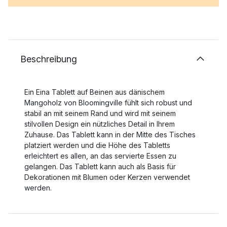
Beschreibung
Ein Eina Tablett auf Beinen aus dänischem
Mangoholz von Bloomingville fühlt sich robust und
stabil an mit seinem Rand und wird mit seinem
stilvollen Design ein nützliches Detail in Ihrem
Zuhause. Das Tablett kann in der Mitte des Tisches
platziert werden und die Höhe des Tabletts
erleichtert es allen, an das servierte Essen zu
gelangen. Das Tablett kann auch als Basis für
Dekorationen mit Blumen oder Kerzen verwendet
werden.