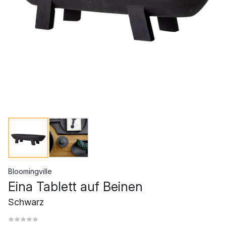
Bloomingville
Eina Tablett auf Beinen
Schwarz