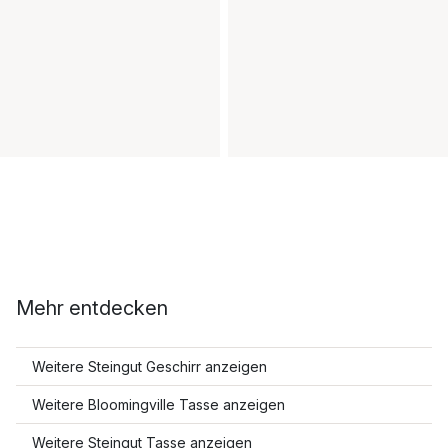
Mehr entdecken
Weitere Steingut Geschirr anzeigen
Weitere Bloomingville Tasse anzeigen
Weitere Steingut Tasse anzeigen