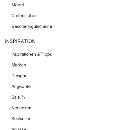
Möbel
Gartenmöbel
Geschenkgutscheine
INSPIRATION
Inspirationen & Tipps
Marken
Designer
Angebote
Sale %
Neuheiten
Bestseller
Anlässe