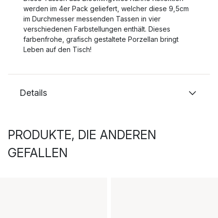
werden im 4er Pack geliefert, welcher diese 9,5cm
im Durchmesser messenden Tassen in vier
verschiedenen Farbstellungen enthält. Dieses
farbenfrohe, grafisch gestaltete Porzellan bringt
Leben auf den Tisch!
Details
PRODUKTE, DIE ANDEREN
GEFALLEN