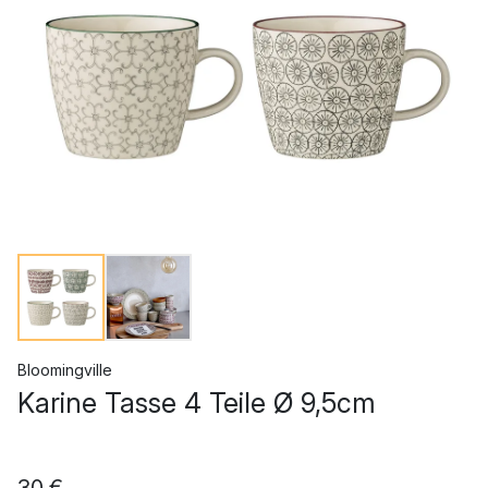
Bloomingville
Karine Tasse 4 Teile Ø 9,5cm