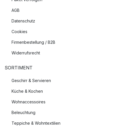
AGB
Datenschutz
Cookies
Firmenbestellung / B2B
Widerrufsrecht
SORTIMENT
Geschirr & Servieren
Küche & Kochen
Wohnaccessoires
Beleuchtung
Teppiche & Wohntextilien