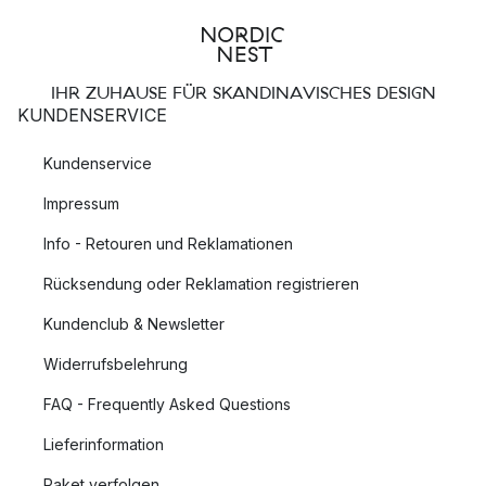
IHR ZUHAUSE FÜR SKANDINAVISCHES DESIGN
KUNDENSERVICE
Kundenservice
Impressum
Info - Retouren und Reklamationen
Rücksendung oder Reklamation registrieren
Kundenclub & Newsletter
Widerrufsbelehrung
FAQ - Frequently Asked Questions
Lieferinformation
Paket verfolgen