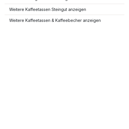
Weitere Kaffeetassen Steingut anzeigen
Weitere Kaffeetassen & Kaffeebecher anzeigen