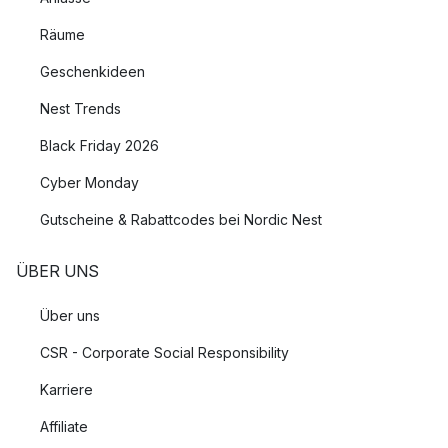
Räume
Geschenkideen
Nest Trends
Black Friday 2026
Cyber Monday
Gutscheine & Rabattcodes bei Nordic Nest
ÜBER UNS
Über uns
CSR - Corporate Social Responsibility
Karriere
Affiliate