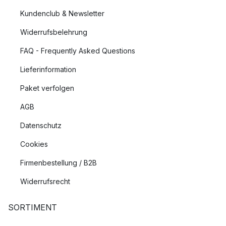
Kundenclub & Newsletter
Widerrufsbelehrung
FAQ - Frequently Asked Questions
Lieferinformation
Paket verfolgen
AGB
Datenschutz
Cookies
Firmenbestellung / B2B
Widerrufsrecht
SORTIMENT