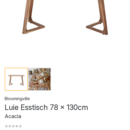
Bloomingville
Luie Esstisch 78 x 130cm
Acacia