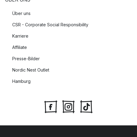
Über uns
CSR - Corporate Social Responsibility
Karriere
Affiliate
Presse-Bilder
Nordic Nest Outlet
Hamburg