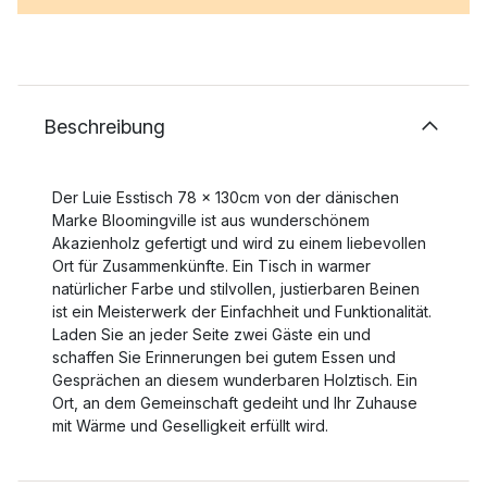
Beschreibung
Der Luie Esstisch 78 x 130cm von der dänischen
Marke Bloomingville ist aus wunderschönem
Akazienholz gefertigt und wird zu einem liebevollen
Ort für Zusammenkünfte. Ein Tisch in warmer
natürlicher Farbe und stilvollen, justierbaren Beinen
ist ein Meisterwerk der Einfachheit und Funktionalität.
Laden Sie an jeder Seite zwei Gäste ein und
schaffen Sie Erinnerungen bei gutem Essen und
Gesprächen an diesem wunderbaren Holztisch. Ein
Ort, an dem Gemeinschaft gedeiht und Ihr Zuhause
mit Wärme und Geselligkeit erfüllt wird.