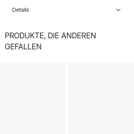
Details
PRODUKTE, DIE ANDEREN
GEFALLEN