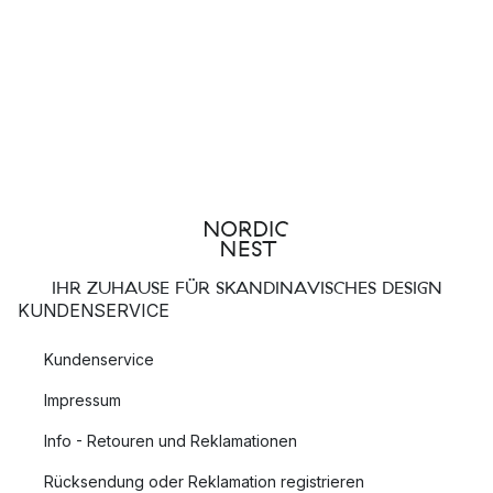
IHR ZUHAUSE FÜR SKANDINAVISCHES DESIGN
KUNDENSERVICE
Kundenservice
Impressum
Info - Retouren und Reklamationen
Rücksendung oder Reklamation registrieren