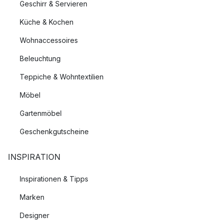
Geschirr & Servieren
Küche & Kochen
Wohnaccessoires
Beleuchtung
Teppiche & Wohntextilien
Möbel
Gartenmöbel
Geschenkgutscheine
INSPIRATION
Inspirationen & Tipps
Marken
Designer