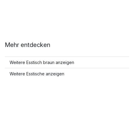
Mehr entdecken
Weitere Esstisch braun anzeigen
Weitere Esstische anzeigen