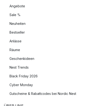
Angebote
Sale %
Neuheiten
Bestseller
Anlässe
Räume
Geschenkideen
Nest Trends
Black Friday 2026
Cyber Monday
Gutscheine & Rabattcodes bei Nordic Nest
ÜBER UNS