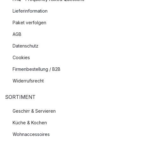
Lieferinformation
Paket verfolgen
AGB
Datenschutz
Cookies
Firmenbestellung / B2B
Widerrufsrecht
SORTIMENT
Geschirr & Servieren
Küche & Kochen
Wohnaccessoires