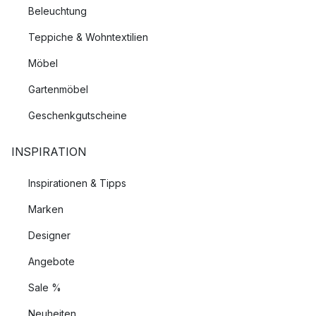
Beleuchtung
Teppiche & Wohntextilien
Möbel
Gartenmöbel
Geschenkgutscheine
INSPIRATION
Inspirationen & Tipps
Marken
Designer
Angebote
Sale %
Neuheiten