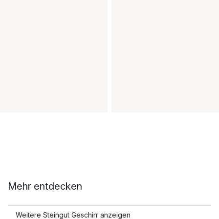
Mehr entdecken
Weitere Steingut Geschirr anzeigen