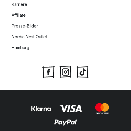
Karriere
Affiliate
Presse-Bilder
Nordic Nest Outlet
Hamburg