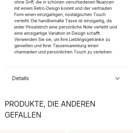
ohne Griff, die in schönen verschiedenen Nuancen
mit einem Retro-Design kommt und der vertrauten
Form einen einzigartigen, nostalgischen Touch
verleiht. Die handbemalte Tasse ist einzigartig, da
jeder Pinselstrich eine persönliche Note verleiht und
eine einzigartige Variation im Design schafft.
Verwenden Sie sie, um Ihre Lieblingsgetränke zu
genießen und Ihrer Tassensammlung einen
charmanten und persönlichen Touch zu verleihen.
Details
PRODUKTE, DIE ANDEREN
GEFALLEN