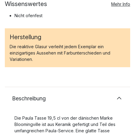
Wissenswertes
Mehr Info
Nicht ofenfest
Herstellung
Die reaktive Glasur verleiht jedem Exemplar ein
einzigartiges Aussehen mit Farbunterschieden und
Variationen.
Beschreibung
Die Paula Tasse 19,5 cl von der dänischen Marke
Bloomingville ist aus Keramik gefertigt und Teil des
umfangreichen Paula-Service. Eine glatte Tasse