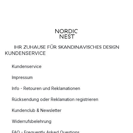
IHR ZUHAUSE FÜR SKANDINAVISCHES DESIGN
KUNDENSERVICE
Kundenservice
Impressum
Info - Retouren und Reklamationen
Rücksendung oder Reklamation registrieren
Kundenclub & Newsletter
Widerrufsbelehrung
FAQ - Frequently Asked Questions