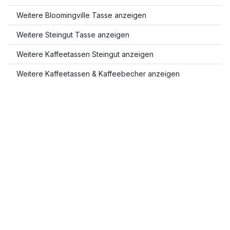
Weitere Bloomingville Tasse anzeigen
Weitere Steingut Tasse anzeigen
Weitere Kaffeetassen Steingut anzeigen
Weitere Kaffeetassen & Kaffeebecher anzeigen