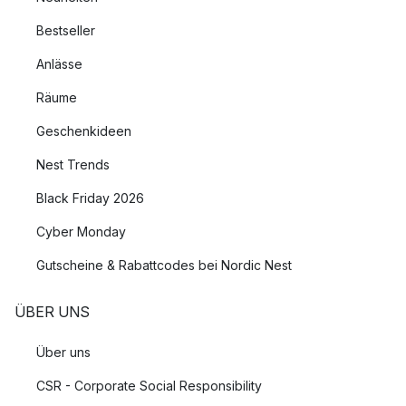
Bestseller
Anlässe
Räume
Geschenkideen
Nest Trends
Black Friday 2026
Cyber Monday
Gutscheine & Rabattcodes bei Nordic Nest
ÜBER UNS
Über uns
CSR - Corporate Social Responsibility