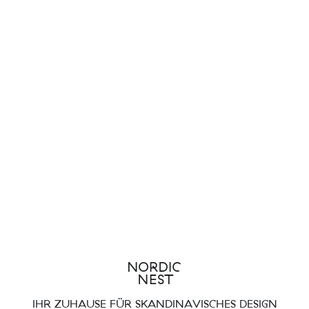
IHR ZUHAUSE FÜR SKANDINAVISCHES DESIGN