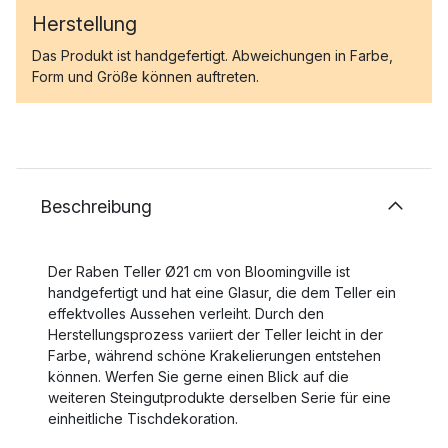
Herstellung
Das Produkt ist handgefertigt. Abweichungen in Farbe,
Form und Größe können auftreten.
Beschreibung
Der Raben Teller Ø21 cm von Bloomingville ist
handgefertigt und hat eine Glasur, die dem Teller ein
effektvolles Aussehen verleiht. Durch den
Herstellungsprozess variiert der Teller leicht in der
Farbe, während schöne Krakelierungen entstehen
können. Werfen Sie gerne einen Blick auf die
weiteren Steingutprodukte derselben Serie für eine
einheitliche Tischdekoration.