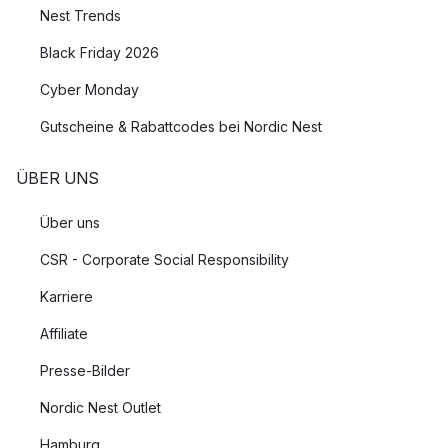
Nest Trends
Black Friday 2026
Cyber Monday
Gutscheine & Rabattcodes bei Nordic Nest
ÜBER UNS
Über uns
CSR - Corporate Social Responsibility
Karriere
Affiliate
Presse-Bilder
Nordic Nest Outlet
Hamburg