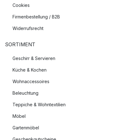
Cookies
Firmenbestellung / B2B
Widerrufsrecht
SORTIMENT
Geschirr & Servieren
Küche & Kochen
Wohnaccessoires
Beleuchtung
Teppiche & Wohntextilien
Möbel
Gartenmöbel
Geschenkgutscheine