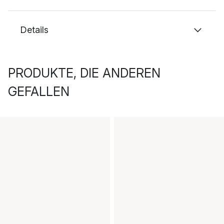
Details
PRODUKTE, DIE ANDEREN
GEFALLEN