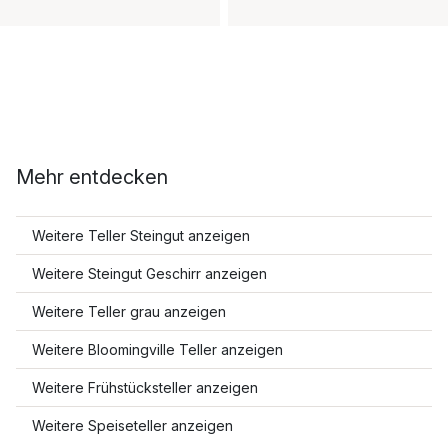
Mehr entdecken
Weitere Teller Steingut anzeigen
Weitere Steingut Geschirr anzeigen
Weitere Teller grau anzeigen
Weitere Bloomingville Teller anzeigen
Weitere Frühstücksteller anzeigen
Weitere Speiseteller anzeigen