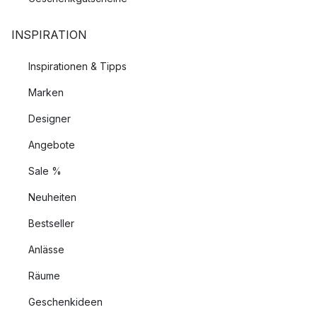
INSPIRATION
Inspirationen & Tipps
Marken
Designer
Angebote
Sale %
Neuheiten
Bestseller
Anlässe
Räume
Geschenkideen