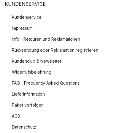
KUNDENSERVICE
Kundenservice
Impressum
Info - Retouren und Reklamationen
Rücksendung oder Reklamation registrieren
Kundenclub & Newsletter
Widerrufsbelehrung
FAQ - Frequently Asked Questions
Lieferinformation
Paket verfolgen
AGB
Datenschutz