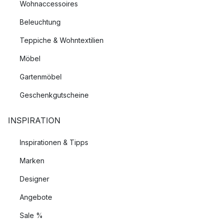
Wohnaccessoires
Beleuchtung
Teppiche & Wohntextilien
Möbel
Gartenmöbel
Geschenkgutscheine
INSPIRATION
Inspirationen & Tipps
Marken
Designer
Angebote
Sale %