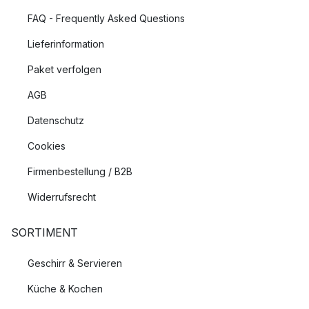
FAQ - Frequently Asked Questions
Lieferinformation
Paket verfolgen
AGB
Datenschutz
Cookies
Firmenbestellung / B2B
Widerrufsrecht
SORTIMENT
Geschirr & Servieren
Küche & Kochen