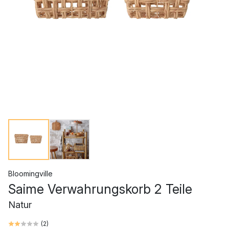
Bloomingville
Saime Verwahrungskorb 2 Teile
Natur
(
2
)