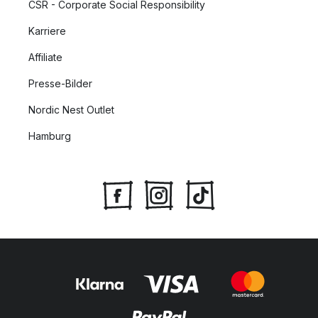
CSR - Corporate Social Responsibility
Karriere
Affiliate
Presse-Bilder
Nordic Nest Outlet
Hamburg