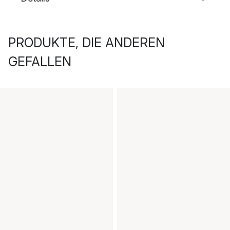
PRODUKTE, DIE ANDEREN
GEFALLEN