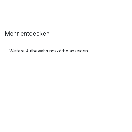
Mehr entdecken
Weitere Aufbewahrungskörbe anzeigen