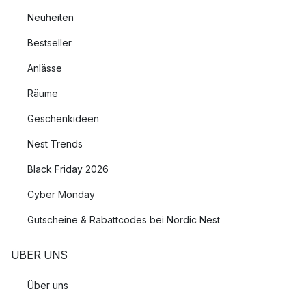
Neuheiten
Bestseller
Anlässe
Räume
Geschenkideen
Nest Trends
Black Friday 2026
Cyber Monday
Gutscheine & Rabattcodes bei Nordic Nest
ÜBER UNS
Über uns