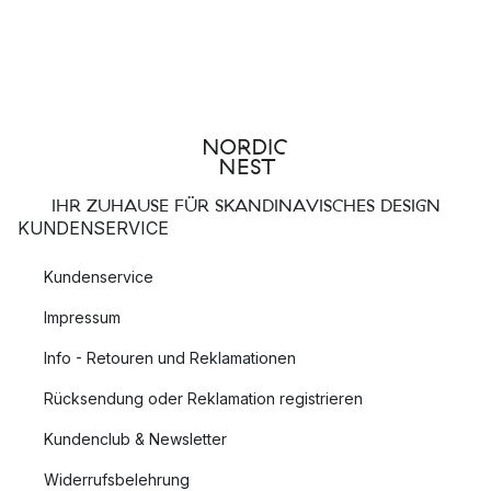
IHR ZUHAUSE FÜR SKANDINAVISCHES DESIGN
KUNDENSERVICE
Kundenservice
Impressum
Info - Retouren und Reklamationen
Rücksendung oder Reklamation registrieren
Kundenclub & Newsletter
Widerrufsbelehrung