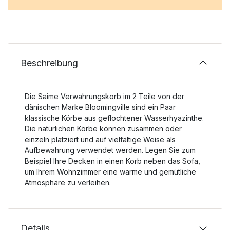
Beschreibung
Die Saime Verwahrungskorb im 2 Teile von der
dänischen Marke Bloomingville sind ein Paar
klassische Körbe aus geflochtener Wasserhyazinthe.
Die natürlichen Körbe können zusammen oder
einzeln platziert und auf vielfältige Weise als
Aufbewahrung verwendet werden. Legen Sie zum
Beispiel Ihre Decken in einen Korb neben das Sofa,
um Ihrem Wohnzimmer eine warme und gemütliche
Atmosphäre zu verleihen.
Details