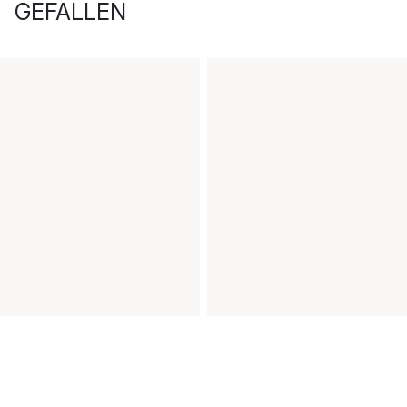
GEFALLEN