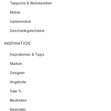
Teppiche & Wohntextilien
Möbel
Gartenmöbel
Geschenkgutscheine
INSPIRATION
Inspirationen & Tipps
Marken
Designer
Angebote
Sale %
Neuheiten
Bestseller