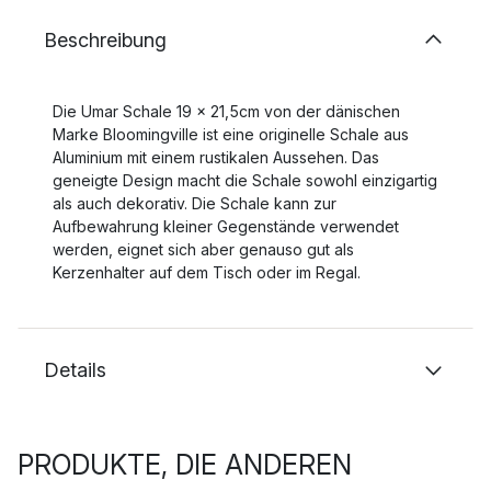
Beschreibung
Die Umar Schale 19 x 21,5cm von der dänischen
Marke Bloomingville ist eine originelle Schale aus
Aluminium mit einem rustikalen Aussehen. Das
geneigte Design macht die Schale sowohl einzigartig
als auch dekorativ. Die Schale kann zur
Aufbewahrung kleiner Gegenstände verwendet
werden, eignet sich aber genauso gut als
Kerzenhalter auf dem Tisch oder im Regal.
Details
PRODUKTE, DIE ANDEREN