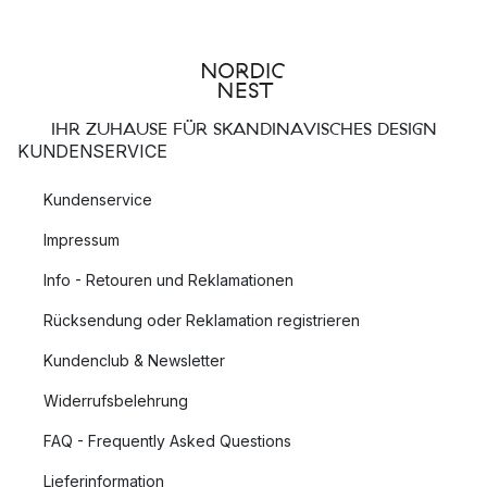
IHR ZUHAUSE FÜR SKANDINAVISCHES DESIGN
KUNDENSERVICE
Kundenservice
Impressum
Info - Retouren und Reklamationen
Rücksendung oder Reklamation registrieren
Kundenclub & Newsletter
Widerrufsbelehrung
FAQ - Frequently Asked Questions
Lieferinformation