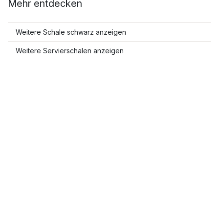
Mehr entdecken
Weitere Schale schwarz anzeigen
Weitere Servierschalen anzeigen