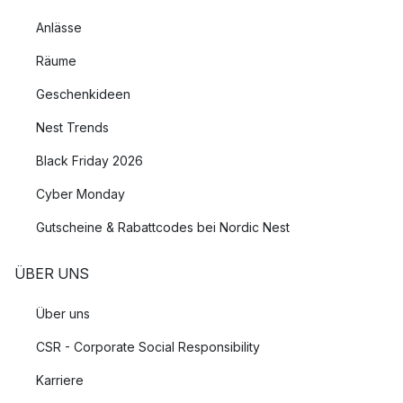
Anlässe
Räume
Geschenkideen
Nest Trends
Black Friday 2026
Cyber Monday
Gutscheine & Rabattcodes bei Nordic Nest
ÜBER UNS
Über uns
CSR - Corporate Social Responsibility
Karriere