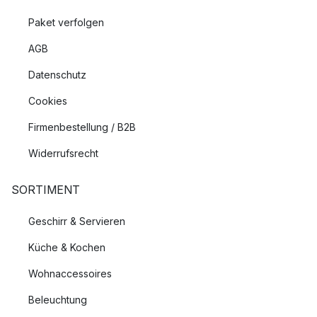
Paket verfolgen
AGB
Datenschutz
Cookies
Firmenbestellung / B2B
Widerrufsrecht
SORTIMENT
Geschirr & Servieren
Küche & Kochen
Wohnaccessoires
Beleuchtung