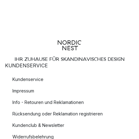
IHR ZUHAUSE FÜR SKANDINAVISCHES DESIGN
KUNDENSERVICE
Kundenservice
Impressum
Info - Retouren und Reklamationen
Rücksendung oder Reklamation registrieren
Kundenclub & Newsletter
Widerrufsbelehrung