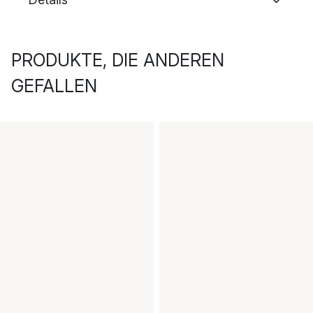
PRODUKTE, DIE ANDEREN
GEFALLEN