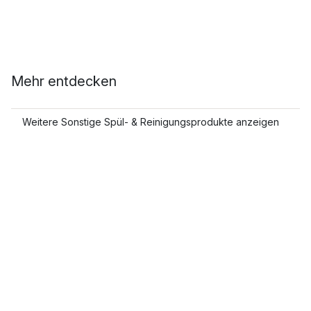
Mehr entdecken
Weitere Sonstige Spül- & Reinigungsprodukte anzeigen