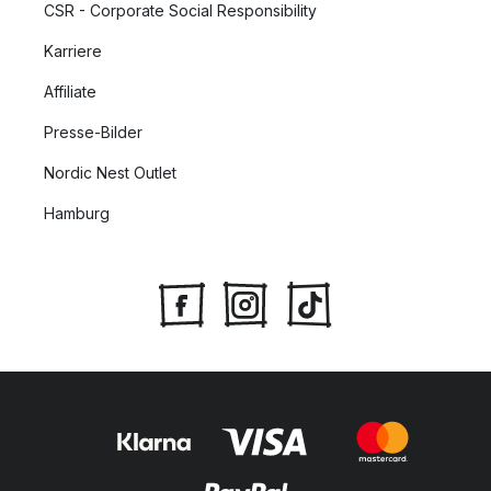
CSR - Corporate Social Responsibility
Karriere
Affiliate
Presse-Bilder
Nordic Nest Outlet
Hamburg