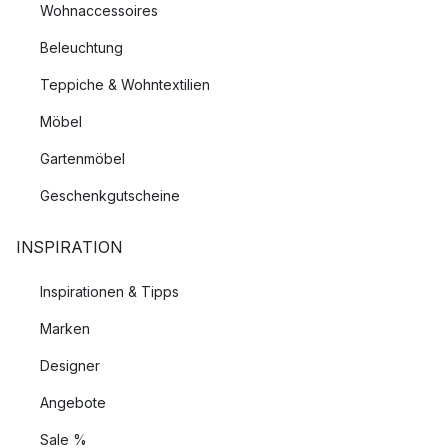
Wohnaccessoires
Beleuchtung
Teppiche & Wohntextilien
Möbel
Gartenmöbel
Geschenkgutscheine
INSPIRATION
Inspirationen & Tipps
Marken
Designer
Angebote
Sale %