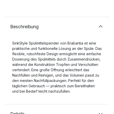
Beschreibung
SinkStyle Spülmittelspender von Brabantia ist eine
praktische und funktionelle Lösung an der Spüle. Das
flexible, rutschfeste Design ermöglicht eine einfache
Dosierung des Spülmittels durch Zusammendrücken,
während die Konstruktion Tropfen und Verschütten
verhindert. Eine große Öffnung erleichtert das
Nachfüllen und Reinigen, und das Volumen passt zu
den meisten Nachfüllpackungen. Perfekt für den
täglichen Gebrauch — praktisch zum Bereithalten
und bei Bedarf leicht nachzufüllen.
Details