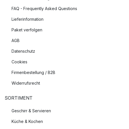
FAQ - Frequently Asked Questions
Lieferinformation
Paket verfolgen
AGB
Datenschutz
Cookies
Firmenbestellung / B2B
Widerrufsrecht
SORTIMENT
Geschirr & Servieren
Küche & Kochen