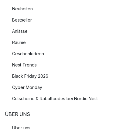
Neuheiten
Bestseller
Anlässe
Räume
Geschenkideen
Nest Trends
Black Friday 2026
Cyber Monday
Gutscheine & Rabattcodes bei Nordic Nest
ÜBER UNS
Über uns