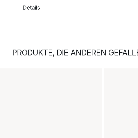
Details
PRODUKTE, DIE ANDEREN GEFALL