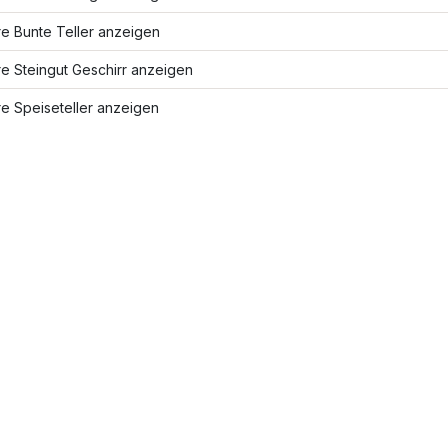
e Bunte Teller anzeigen
e Steingut Geschirr anzeigen
e Speiseteller anzeigen