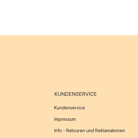
KUNDENSERVICE
Kundenservice
Impressum
Info - Retouren und Reklamationen