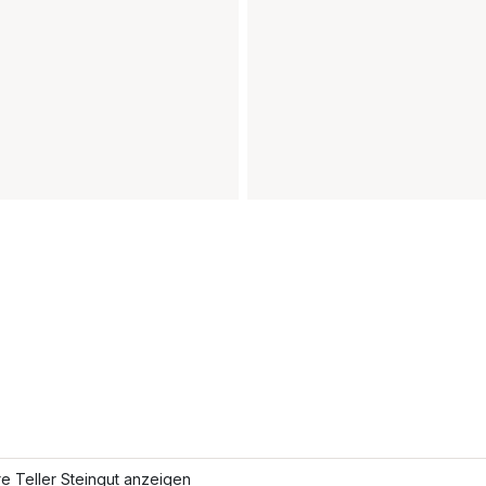
e Teller Steingut anzeigen