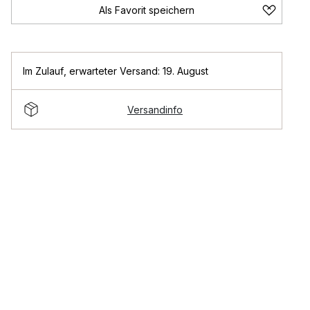
Als Favorit speichern
Im Zulauf
,
erwarteter Versand: 19. August
Versandinfo