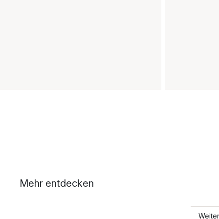
Mehr entdecken
Weiter