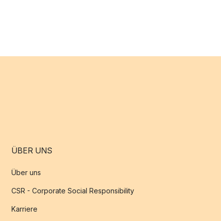
ÜBER UNS
Über uns
CSR - Corporate Social Responsibility
Karriere