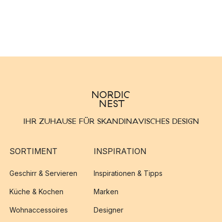
IHR ZUHAUSE FÜR SKANDINAVISCHES DESIGN
SORTIMENT
INSPIRATION
Geschirr & Servieren
Inspirationen & Tipps
Küche & Kochen
Marken
Wohnaccessoires
Designer