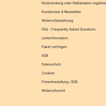
Rücksendung oder Reklamation registrie
Kundenclub & Newsletter
Widerrufsbelehrung
FAQ - Frequently Asked Questions
Lieferinformation
Paket verfolgen
AGB
Datenschutz
Cookies
Firmenbestellung / B2B
Widerrufsrecht