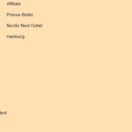
Affiliate
Presse-Bilder
Nordic Nest Outlet
Hamburg
Nest