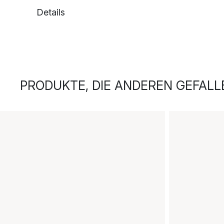
Details
PRODUKTE, DIE ANDEREN GEFALL