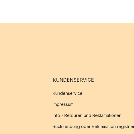
KUNDENSERVICE
Kundenservice
Impressum
Info - Retouren und Reklamationen
Rücksendung oder Reklamation registrie