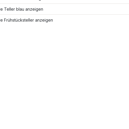
e Teller blau anzeigen
e Frühstücksteller anzeigen