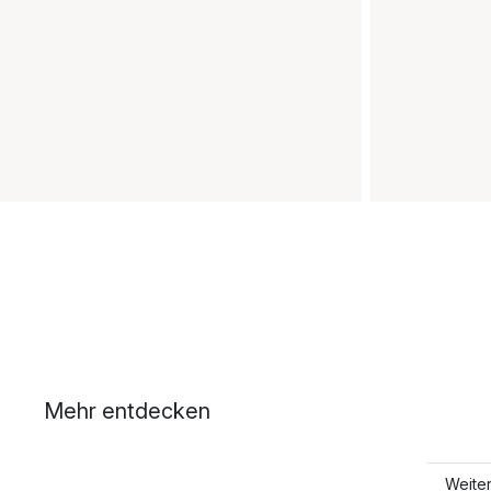
Mehr entdecken
Weiter