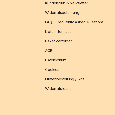
Kundenclub & Newsletter
Widerrufsbelehrung
FAQ - Frequently Asked Questions
Lieferinformation
Paket verfolgen
AGB
Datenschutz
Cookies
Firmenbestellung / B2B
Widerrufsrecht