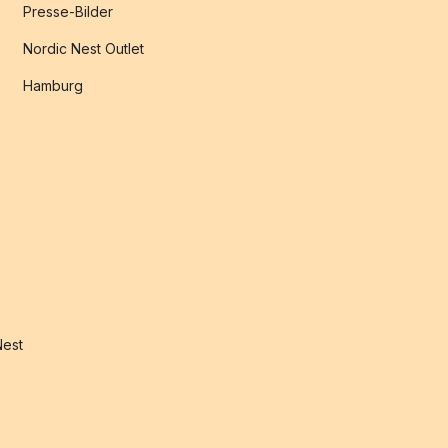
Presse-Bilder
Nordic Nest Outlet
Hamburg
Nest