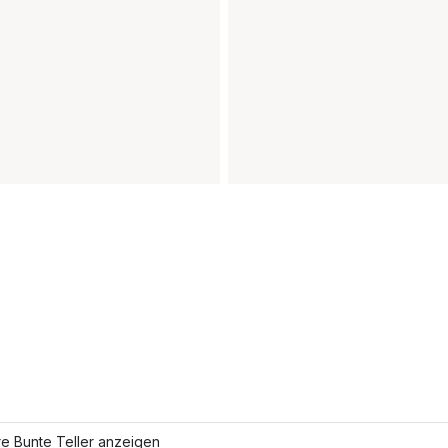
e Bunte Teller anzeigen