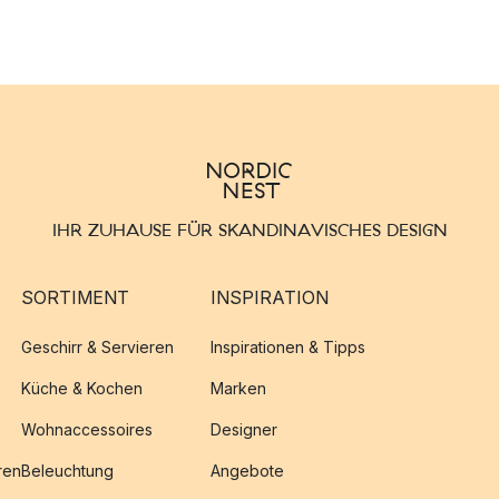
IHR ZUHAUSE FÜR SKANDINAVISCHES DESIGN
SORTIMENT
INSPIRATION
Geschirr & Servieren
Inspirationen & Tipps
Küche & Kochen
Marken
Wohnaccessoires
Designer
ren
Beleuchtung
Angebote