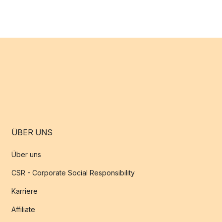
ÜBER UNS
Über uns
CSR - Corporate Social Responsibility
Karriere
Affiliate