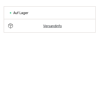
Auf Lager
Versandinfo