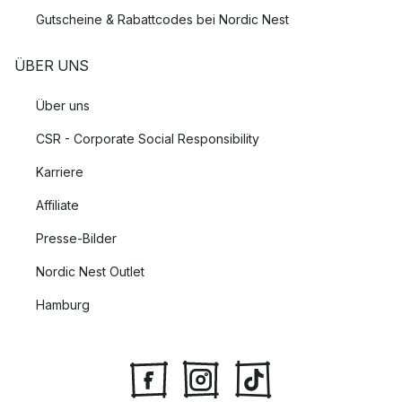
Gutscheine & Rabattcodes bei Nordic Nest
ÜBER UNS
Über uns
CSR - Corporate Social Responsibility
Karriere
Affiliate
Presse-Bilder
Nordic Nest Outlet
Hamburg