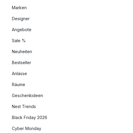
Marken
Designer
Angebote
Sale %
Neuheiten
Bestseller
Anlässe
Räume
Geschenkideen
Nest Trends
Black Friday 2026
Cyber Monday