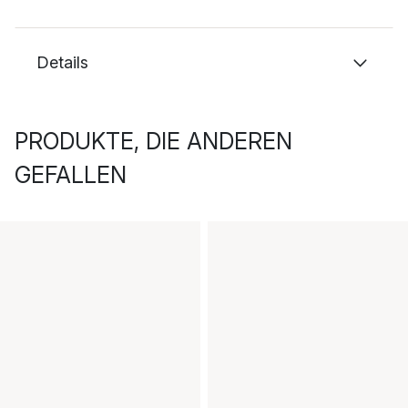
Details
PRODUKTE, DIE ANDEREN
GEFALLEN