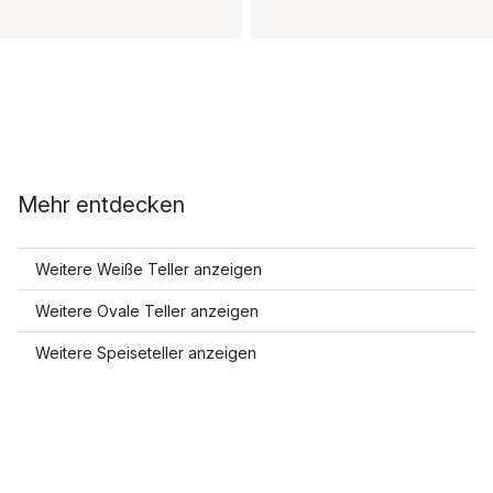
Mehr entdecken
Weitere Weiße Teller anzeigen
Weitere Ovale Teller anzeigen
Weitere Speiseteller anzeigen