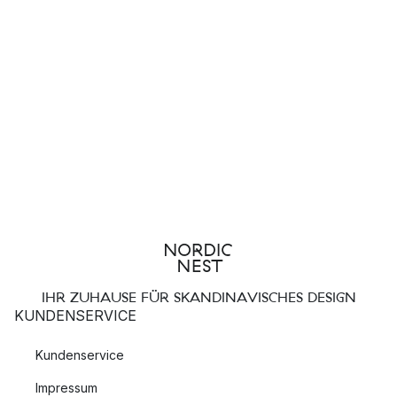
IHR ZUHAUSE FÜR SKANDINAVISCHES DESIGN
KUNDENSERVICE
Kundenservice
Impressum