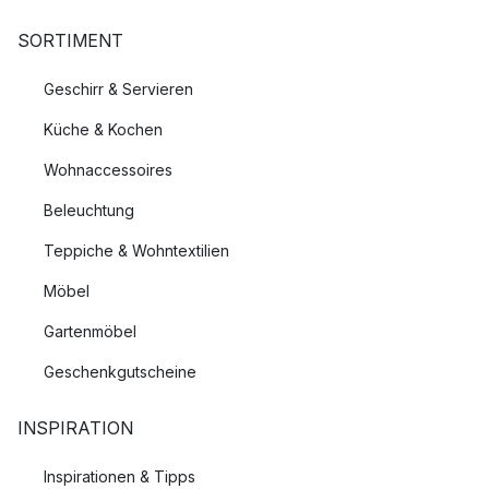
SORTIMENT
Geschirr & Servieren
Küche & Kochen
Wohnaccessoires
Beleuchtung
Teppiche & Wohntextilien
Möbel
Gartenmöbel
Geschenkgutscheine
INSPIRATION
Inspirationen & Tipps