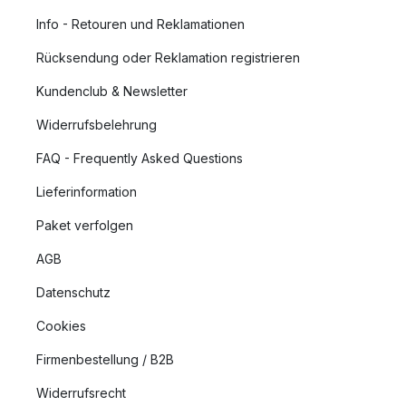
Info - Retouren und Reklamationen
Rücksendung oder Reklamation registrieren
Kundenclub & Newsletter
Widerrufsbelehrung
FAQ - Frequently Asked Questions
Lieferinformation
Paket verfolgen
AGB
Datenschutz
Cookies
Firmenbestellung / B2B
Widerrufsrecht