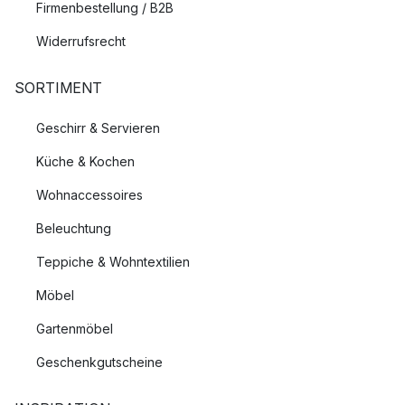
Firmenbestellung / B2B
Widerrufsrecht
SORTIMENT
Geschirr & Servieren
Küche & Kochen
Wohnaccessoires
Beleuchtung
Teppiche & Wohntextilien
Möbel
Gartenmöbel
Geschenkgutscheine