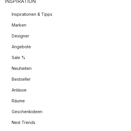
INSPIRATION
Inspirationen & Tipps
Marken
Designer
Angebote
Sale %
Neuheiten
Bestseller
Anlässe
Räume
Geschenkideen
Nest Trends