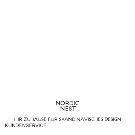
IHR ZUHAUSE FÜR SKANDINAVISCHES DESIGN
KUNDENSERVICE