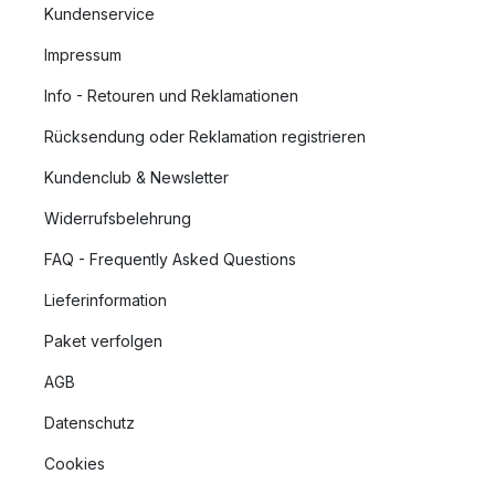
Kundenservice
Impressum
Info - Retouren und Reklamationen
Rücksendung oder Reklamation registrieren
Kundenclub & Newsletter
Widerrufsbelehrung
FAQ - Frequently Asked Questions
Lieferinformation
Paket verfolgen
AGB
Datenschutz
Cookies