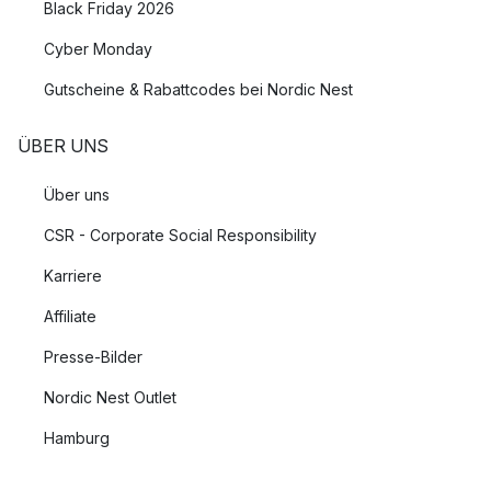
Black Friday 2026
Cyber Monday
Gutscheine & Rabattcodes bei Nordic Nest
ÜBER UNS
Über uns
CSR - Corporate Social Responsibility
Karriere
Affiliate
Presse-Bilder
Nordic Nest Outlet
Hamburg