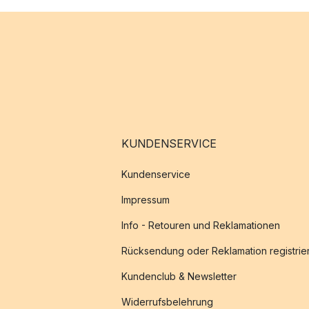
KUNDENSERVICE
Kundenservice
Impressum
Info - Retouren und Reklamationen
Rücksendung oder Reklamation registrie
Kundenclub & Newsletter
Widerrufsbelehrung