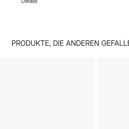
Details
PRODUKTE, DIE ANDEREN GEFALL