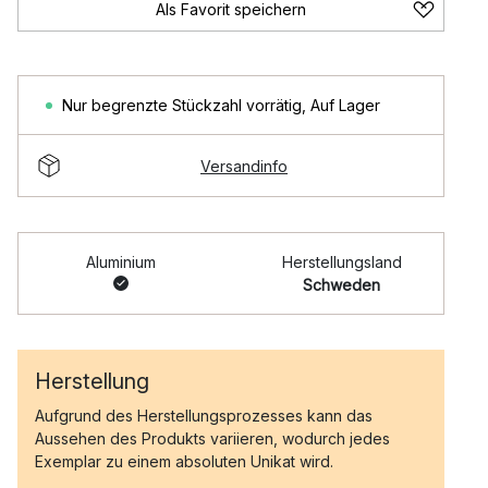
Als Favorit speichern
Nur begrenzte Stückzahl vorrätig
,
Auf Lager
Versandinfo
Aluminium
Herstellungsland
Schweden
Herstellung
Aufgrund des Herstellungsprozesses kann das
Aussehen des Produkts variieren, wodurch jedes
Exemplar zu einem absoluten Unikat wird.