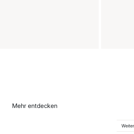
Mehr entdecken
Weite