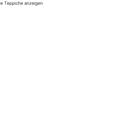
re Teppiche anzeigen