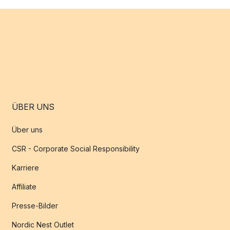
ÜBER UNS
Über uns
CSR - Corporate Social Responsibility
Karriere
Affiliate
Presse-Bilder
Nordic Nest Outlet