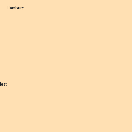
Hamburg
Nest