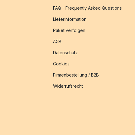
FAQ - Frequently Asked Questions
Lieferinformation
Paket verfolgen
AGB
Datenschutz
Cookies
Firmenbestellung / B2B
Widerrufsrecht