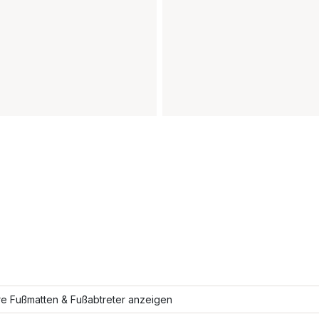
re Fußmatten & Fußabtreter anzeigen