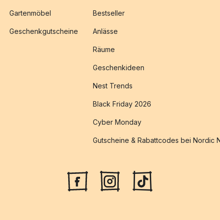
Gartenmöbel
Bestseller
Geschenkgutscheine
Anlässe
Räume
Geschenkideen
Nest Trends
Black Friday 2026
Cyber Monday
Gutscheine & Rabattcodes bei Nordic 