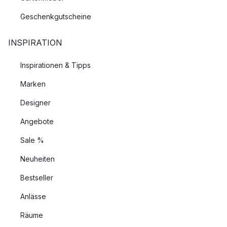
Geschenkgutscheine
INSPIRATION
Inspirationen & Tipps
Marken
Designer
Angebote
Sale %
Neuheiten
Bestseller
Anlässe
Räume