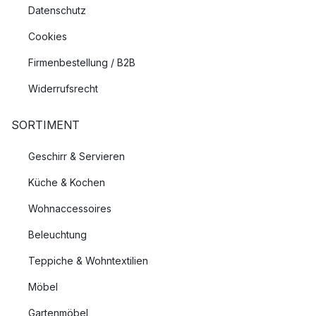
Datenschutz
Cookies
Firmenbestellung / B2B
Widerrufsrecht
SORTIMENT
Geschirr & Servieren
Küche & Kochen
Wohnaccessoires
Beleuchtung
Teppiche & Wohntextilien
Möbel
Gartenmöbel