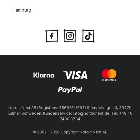
Hamburg
Nordic Nest AB (Registernr. 556628-1597) Stämpelvägen 3, 39470
Kalmar, Schweden, Kundenservice: info@nordicnest.de, Tel: +49 40
7430 3734
© 2002 - 2026 Copyright Nordic Nest AB