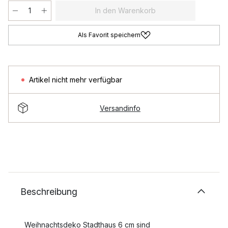
In den Warenkorb
Als Favorit speichern
Artikel nicht mehr verfügbar
Versandinfo
Beschreibung
Weihnachtsdeko Stadthaus 6 cm sind