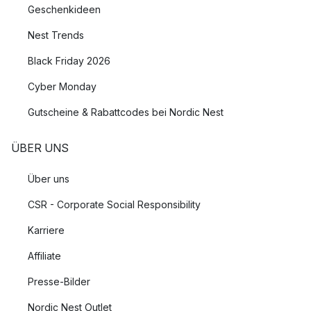
Geschenkideen
Nest Trends
Black Friday 2026
Cyber Monday
Gutscheine & Rabattcodes bei Nordic Nest
ÜBER UNS
Über uns
CSR - Corporate Social Responsibility
Karriere
Affiliate
Presse-Bilder
Nordic Nest Outlet