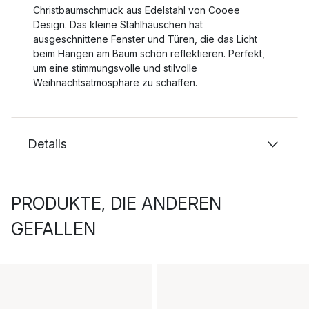
Christbaumschmuck aus Edelstahl von Cooee
Design. Das kleine Stahlhäuschen hat
ausgeschnittene Fenster und Türen, die das Licht
beim Hängen am Baum schön reflektieren. Perfekt,
um eine stimmungsvolle und stilvolle
Weihnachtsatmosphäre zu schaffen.
Details
PRODUKTE, DIE ANDEREN
GEFALLEN