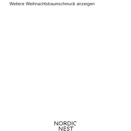
Weitere Weihnachtsbaumschmuck anzeigen