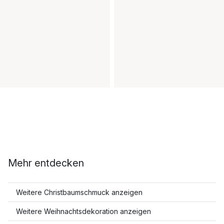
Mehr entdecken
Weitere Christbaumschmuck anzeigen
Weitere Weihnachtsdekoration anzeigen