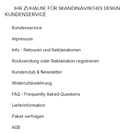
IHR ZUHAUSE FÜR SKANDINAVISCHES DESIGN
KUNDENSERVICE
Kundenservice
Impressum
Info - Retouren und Reklamationen
Rücksendung oder Reklamation registrieren
Kundenclub & Newsletter
Widerrufsbelehrung
FAQ - Frequently Asked Questions
Lieferinformation
Paket verfolgen
AGB