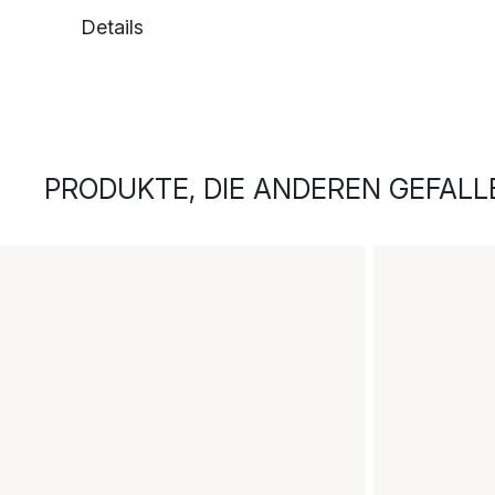
Details
PRODUKTE, DIE ANDEREN GEFALL