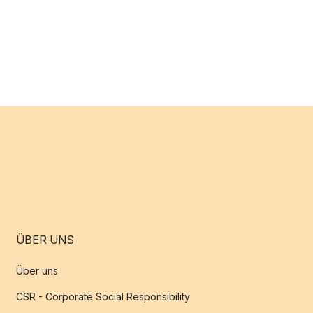
ÜBER UNS
Über uns
CSR - Corporate Social Responsibility