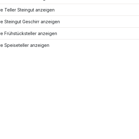
e Teller Steingut anzeigen
e Steingut Geschirr anzeigen
e Frühstücksteller anzeigen
e Speiseteller anzeigen