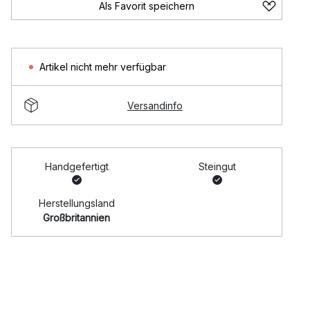
Als Favorit speichern
Artikel nicht mehr verfügbar
Versandinfo
Handgefertigt
Steingut
Herstellungsland
Großbritannien