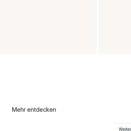
Mehr entdecken
Weite