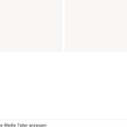
re Weiße Teller anzeigen