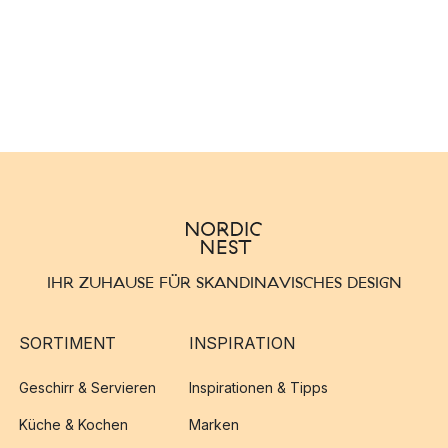
IHR ZUHAUSE FÜR SKANDINAVISCHES DESIGN
SORTIMENT
INSPIRATION
Geschirr & Servieren
Inspirationen & Tipps
Küche & Kochen
Marken