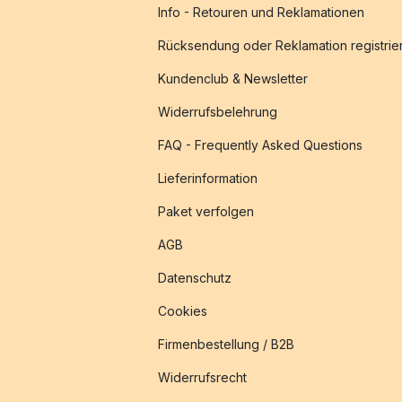
Info - Retouren und Reklamationen
Rücksendung oder Reklamation registrie
Kundenclub & Newsletter
Widerrufsbelehrung
FAQ - Frequently Asked Questions
Lieferinformation
Paket verfolgen
AGB
Datenschutz
Cookies
Firmenbestellung / B2B
Widerrufsrecht