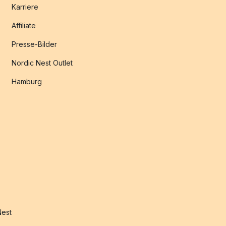
Karriere
Affiliate
Presse-Bilder
Nordic Nest Outlet
Hamburg
Nest