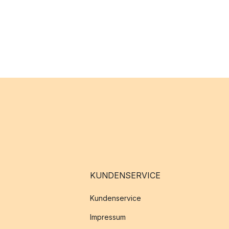
KUNDENSERVICE
Kundenservice
Impressum